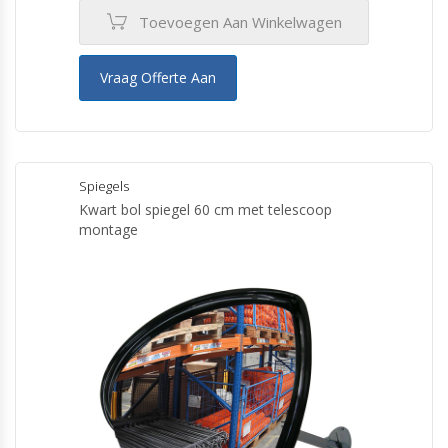
Toevoegen Aan Winkelwagen
Vraag Offerte Aan
Spiegels
Kwart bol spiegel 60 cm met telescoop
montage