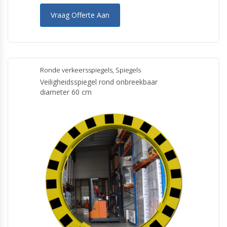
Vraag Offerte Aan
Ronde verkeersspiegels
,
Spiegels
Veiligheidsspiegel rond onbreekbaar
diameter 60 cm