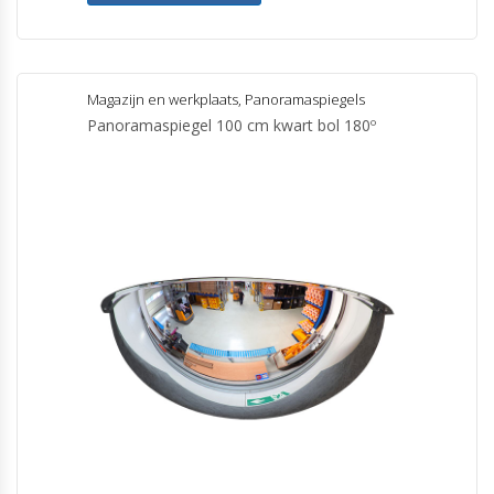
Magazijn en werkplaats
,
Panoramaspiegels
Panoramaspiegel 100 cm kwart bol 180º