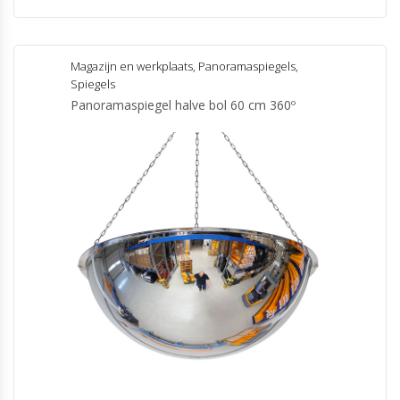
Magazijn en werkplaats
,
Panoramaspiegels
,
Spiegels
Panoramaspiegel halve bol 60 cm 360º