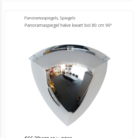
Panoramaspiegels
,
Spiegels
Panoramaspiegel halve kwart bol 80 cm 90º