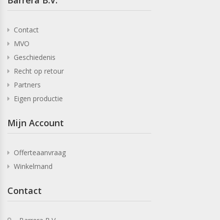
Barrera B.V.
Contact
MVO
Geschiedenis
Recht op retour
Partners
Eigen productie
Mijn Account
Offerteaanvraag
Winkelmand
Contact