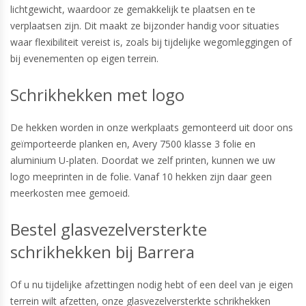
lichtgewicht, waardoor ze gemakkelijk te plaatsen en te
verplaatsen zijn. Dit maakt ze bijzonder handig voor situaties
waar flexibiliteit vereist is, zoals bij tijdelijke wegomleggingen of
bij evenementen op eigen terrein.
Schrikhekken met logo
De hekken worden in onze werkplaats gemonteerd uit door ons
geïmporteerde planken en, Avery 7500 klasse 3 folie en
aluminium U-platen. Doordat we zelf printen, kunnen we uw
logo meeprinten in de folie. Vanaf 10 hekken zijn daar geen
meerkosten mee gemoeid.
Bestel glasvezelversterkte
schrikhekken bij Barrera
Of u nu tijdelijke afzettingen nodig hebt of een deel van je eigen
terrein wilt afzetten, onze glasvezelversterkte schrikhekken