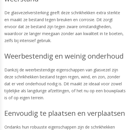
De glasvezelversterking geeft deze schrikhekken extra sterkte
en maakt ze bestand tegen breuken en corrosie. Dit zorgt
ervoor dat ze bestand zijn tegen zware omstandigheden,
waardoor ze langer meegaan zonder aan kwaliteit in te boeten,
zelfs bij intensief gebruik.
Weerbestendig en weinig onderhoud
Dankzij de weerbestendige eigenschappen van glasvezel zijn
deze schrikhekken bestand tegen regen, wind, en zon, zonder
dat er veel onderhoud nodig is. Dit maakt ze ideaal voor zowel
tijdelijke als langdurige afzettingen, of het nu op een bouwplaats
is of op eigen terrein.
Eenvoudig te plaatsen en verplaatsen
Ondanks hun robuuste eigenschappen zijn de schrikhekken