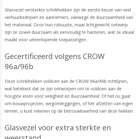
Glasvezel versterkte schrikhekken zijn de eerste keuze van veel
verhuurbedrijven en aannemers, vanwege de duurzaamheid van
het materiaal. Door hun robuuste, maar lichtgewicht ontwerp
zijn ze zowel duurzaam als eenvoudig te hanteren, wat ze ideaal
maakt voor uiteenlopende toepassingen.
Gecertificeerd volgens CROW
96a/96b
Deze schrikhekken voldoen aan de CROW 96a/96b richtlijnen,
wat betekent dat ze zijn ontworpen om te voldoen aan de
hoogste eisen voor veiligheid en duurzaamheid. Of het nu gaat
om bouwprojecten, wegomleggingen, of het afzetten van eigen
terrein, u kunt rekenen op de betrouwbaarheid van deze hekken.
Glasvezel voor extra sterkte en
weerstand