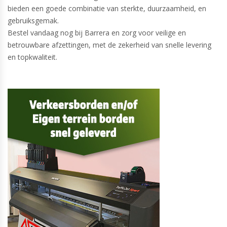
bieden een goede combinatie van sterkte, duurzaamheid, en
gebruiksgemak.
Bestel vandaag nog bij Barrera en zorg voor veilige en
betrouwbare afzettingen, met de zekerheid van snelle levering
en topkwaliteit.