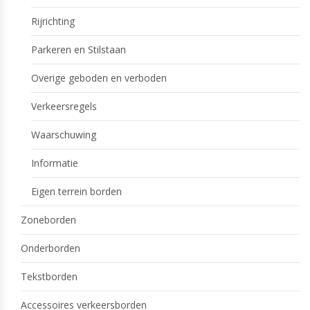
Rijrichting
Parkeren en Stilstaan
Overige geboden en verboden
Verkeersregels
Waarschuwing
Informatie
Eigen terrein borden
Zoneborden
Onderborden
Tekstborden
Accessoires verkeersborden