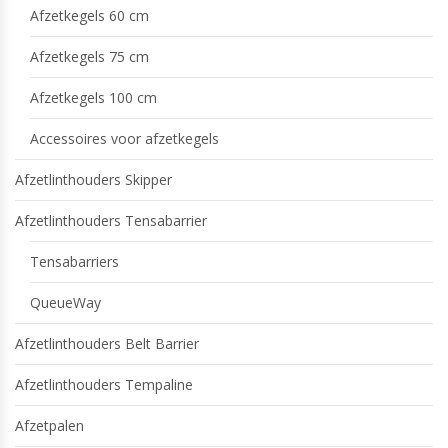
Afzetkegels 60 cm
Afzetkegels 75 cm
Afzetkegels 100 cm
Accessoires voor afzetkegels
Afzetlinthouders Skipper
Afzetlinthouders Tensabarrier
Tensabarriers
QueueWay
Afzetlinthouders Belt Barrier
Afzetlinthouders Tempaline
Afzetpalen