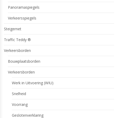
Panoramaspiegels
Verkeersspiegels
Steigernet
Traffic Teddy ®
Verkeersborden
Bouwplaatsborden
Verkeersborden
Werk in Uitvoering (WIU)
Snelheid
Voorrang
Geslotenverklaring