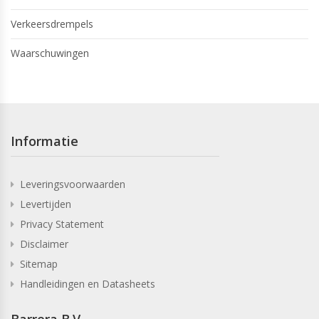
Verkeersdrempels
Waarschuwingen
Informatie
Leveringsvoorwaarden
Levertijden
Privacy Statement
Disclaimer
Sitemap
Handleidingen en Datasheets