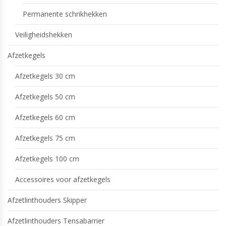
Permanente schrikhekken
Veiligheidshekken
Afzetkegels
Afzetkegels 30 cm
Afzetkegels 50 cm
Afzetkegels 60 cm
Afzetkegels 75 cm
Afzetkegels 100 cm
Accessoires voor afzetkegels
Afzetlinthouders Skipper
Afzetlinthouders Tensabarrier