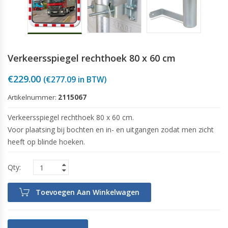
Verkeersspiegel rechthoek 80 x 60 cm
€
229.00
(
€
277.09
in BTW)
Artikelnummer:
2115067
Verkeersspiegel rechthoek 80 x 60 cm.
Voor plaatsing bij bochten en in- en uitgangen zodat men zicht
heeft op blinde hoeken.
Toevoegen Aan Winkelwagen