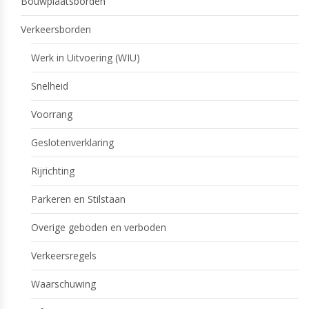
Bouwplaatsborden
Verkeersborden
Werk in Uitvoering (WIU)
Snelheid
Voorrang
Geslotenverklaring
Rijrichting
Parkeren en Stilstaan
Overige geboden en verboden
Verkeersregels
Waarschuwing