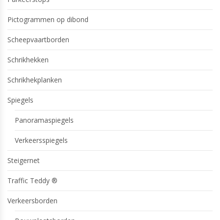
Pictogrammen op dibond
Scheepvaartborden
Schrikhekken
Schrikhekplanken
Spiegels
Panoramaspiegels
Verkeersspiegels
Steigernet
Traffic Teddy ®
Verkeersborden