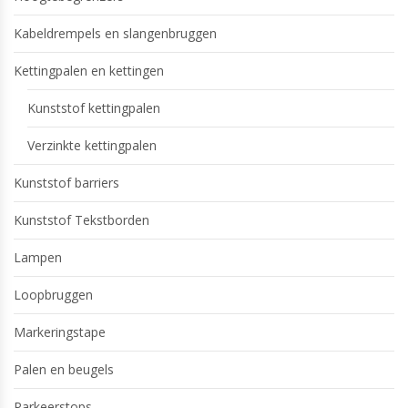
Kabeldrempels en slangenbruggen
Kettingpalen en kettingen
Kunststof kettingpalen
Verzinkte kettingpalen
Kunststof barriers
Kunststof Tekstborden
Lampen
Loopbruggen
Markeringstape
Palen en beugels
Parkeerstops