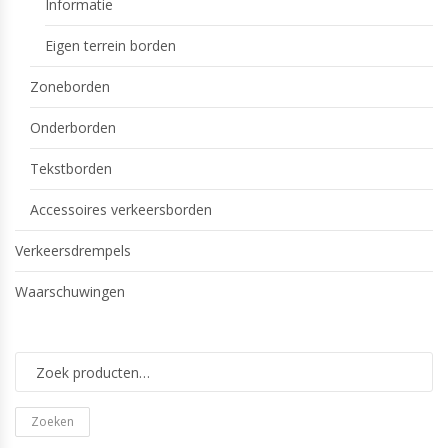
Informatie
Eigen terrein borden
Zoneborden
Onderborden
Tekstborden
Accessoires verkeersborden
Verkeersdrempels
Waarschuwingen
Zoeken