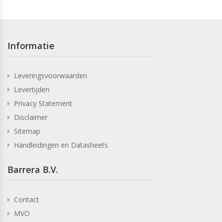
Informatie
Leveringsvoorwaarden
Levertijden
Privacy Statement
Disclaimer
Sitemap
Handleidingen en Datasheets
Barrera B.V.
Contact
MVO