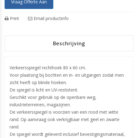
Vraag Offerte Aan
Print
Email productinfo
Beschrijving
Verkeersspiegel rechthoek 80 x 60 cm.
Voor plaatsing bij bochten en in- en uitgangen zodat men
zicht heeft op blinde hoeken.
De spiegel is licht en UV-restistent.
Geschikt voor gebruik op de openbare weg,
industrieterreinen, magazijnen.
De verkeersspiegel is voorzien van een rood met witte
rand. Op aanvraag ook verkrijgbaar met geel en zwarte
rand.
De spiegel wordt geleverd inclusief bevestigingsmateriaal,