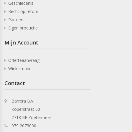
Geschiedenis
Recht op retour
Partners
Eigen productie
Mijn Account
Offerteaanvraag
Winkelmand
Contact
Barrera B.V.
Koperstraat 60
2718 RE Zoetermeer
079 2073000