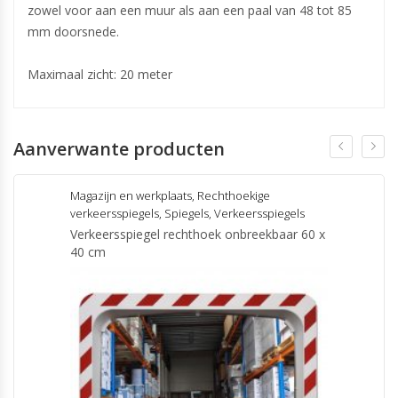
zowel voor aan een muur als aan een paal van 48 tot 85
mm doorsnede.
Maximaal zicht: 20 meter
Aanverwante producten
Magazijn en werkplaats
,
Rechthoekige
verkeersspiegels
,
Spiegels
,
Verkeersspiegels
Verkeersspiegel rechthoek onbreekbaar 60 x
40 cm