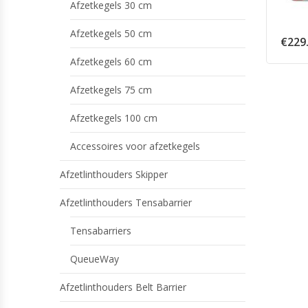
Afzetkegels 30 cm
Afzetkegels 50 cm
€
229
Afzetkegels 60 cm
Afzetkegels 75 cm
Afzetkegels 100 cm
Accessoires voor afzetkegels
Afzetlinthouders Skipper
Afzetlinthouders Tensabarrier
Tensabarriers
QueueWay
Afzetlinthouders Belt Barrier