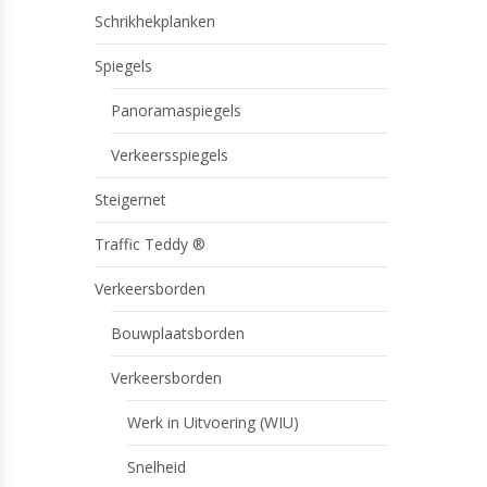
Schrikhekplanken
Spiegels
Panoramaspiegels
Verkeersspiegels
Steigernet
Traffic Teddy ®
Verkeersborden
Bouwplaatsborden
Verkeersborden
Werk in Uitvoering (WIU)
Snelheid