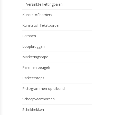
Verzinkte kettingpalen
Kunststof barriers
Kunststof Tekstborden
Lampen
Loopbruggen
Markeringstape
Palen en beugels
Parkeerstops
Pictogrammen op dibond
Scheepvaartborden
Schrikhekken