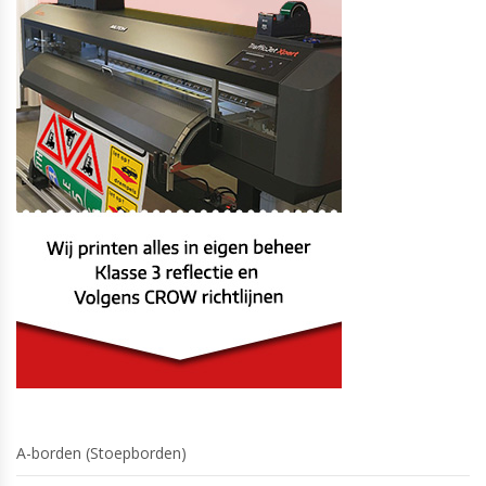
A-borden (Stoepborden)