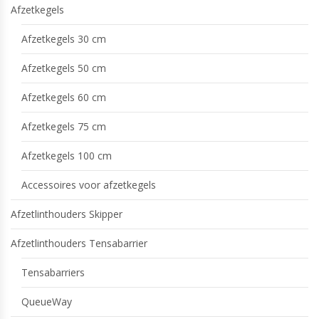
Afzetkegels
Afzetkegels 30 cm
Afzetkegels 50 cm
Afzetkegels 60 cm
Afzetkegels 75 cm
Afzetkegels 100 cm
Accessoires voor afzetkegels
Afzetlinthouders Skipper
Afzetlinthouders Tensabarrier
Tensabarriers
QueueWay