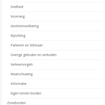
Snelheid
Voorrang
Geslotenverklaring
Rijrichting
Parkeren en Stilstaan
Overige geboden en verboden
Verkeersregels
Waarschuwing
Informatie
Eigen terrein borden
Zoneborden