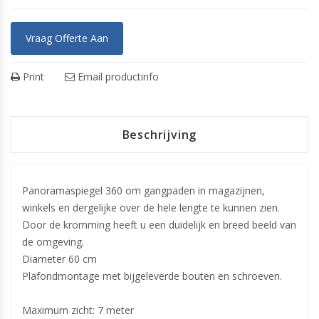
Vraag Offerte Aan
Print
Email productinfo
Beschrijving
Panoramaspiegel 360 om gangpaden in magazijnen,
winkels en dergelijke over de hele lengte te kunnen zien.
Door de kromming heeft u een duidelijk en breed beeld van
de omgeving.
Diameter 60 cm
Plafondmontage met bijgeleverde bouten en schroeven.
Maximum zicht: 7 meter