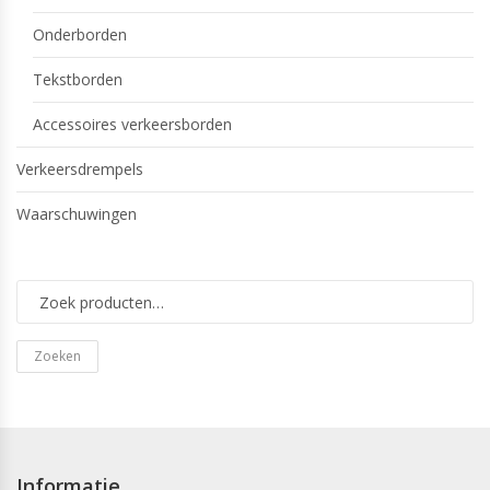
Onderborden
Tekstborden
Accessoires verkeersborden
Verkeersdrempels
Waarschuwingen
Zoeken
Informatie