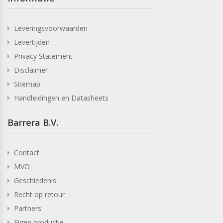
Leveringsvoorwaarden
Levertijden
Privacy Statement
Disclaimer
Sitemap
Handleidingen en Datasheets
Barrera B.V.
Contact
MVO
Geschiedenis
Recht op retour
Partners
Eigen productie