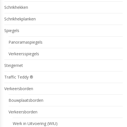
Schrikhekken
Schrikhekplanken
Spiegels
Panoramaspiegels
Verkeersspiegels
Steigernet
Traffic Teddy ®
Verkeersborden
Bouwplaatsborden
Verkeersborden
Werk in Uitvoering (WIU)