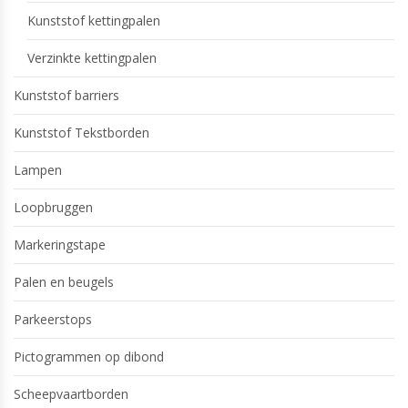
Kunststof kettingpalen
Verzinkte kettingpalen
Kunststof barriers
Kunststof Tekstborden
Lampen
Loopbruggen
Markeringstape
Palen en beugels
Parkeerstops
Pictogrammen op dibond
Scheepvaartborden