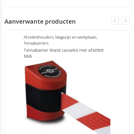
Aanverwante producten
Afzetlinthouders
,
Magazijn en werkplaats
,
Tensabarriers
Tensabarrier Wand cassette met afzetlint
Midi