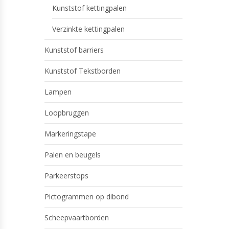
Kunststof kettingpalen
Verzinkte kettingpalen
Kunststof barriers
Kunststof Tekstborden
Lampen
Loopbruggen
Markeringstape
Palen en beugels
Parkeerstops
Pictogrammen op dibond
Scheepvaartborden