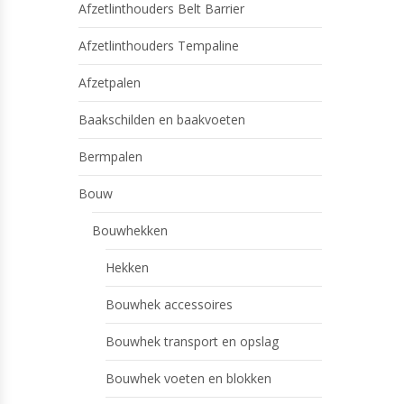
Afzetlinthouders Belt Barrier
Afzetlinthouders Tempaline
Afzetpalen
Baakschilden en baakvoeten
Bermpalen
Bouw
Bouwhekken
Hekken
Bouwhek accessoires
Bouwhek transport en opslag
Bouwhek voeten en blokken