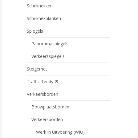
Schrikhekken
Schrikhekplanken
Spiegels
Panoramaspiegels
Verkeersspiegels
Steigernet
Traffic Teddy ®
Verkeersborden
Bouwplaatsborden
Verkeersborden
Werk in Uitvoering (WIU)