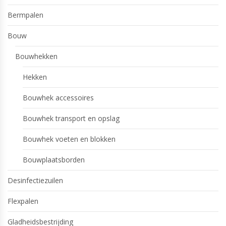
Bermpalen
Bouw
Bouwhekken
Hekken
Bouwhek accessoires
Bouwhek transport en opslag
Bouwhek voeten en blokken
Bouwplaatsborden
Desinfectiezuilen
Flexpalen
Gladheidsbestrijding