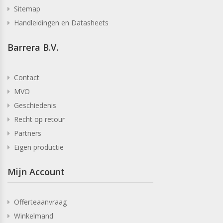
Sitemap
Handleidingen en Datasheets
Barrera B.V.
Contact
MVO
Geschiedenis
Recht op retour
Partners
Eigen productie
Mijn Account
Offerteaanvraag
Winkelmand