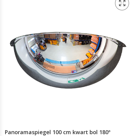
Panoramaspiegel 100 cm kwart bol 180º