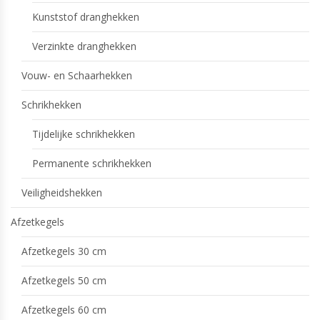
Kunststof dranghekken
Verzinkte dranghekken
Vouw- en Schaarhekken
Schrikhekken
Tijdelijke schrikhekken
Permanente schrikhekken
Veiligheidshekken
Afzetkegels
Afzetkegels 30 cm
Afzetkegels 50 cm
Afzetkegels 60 cm