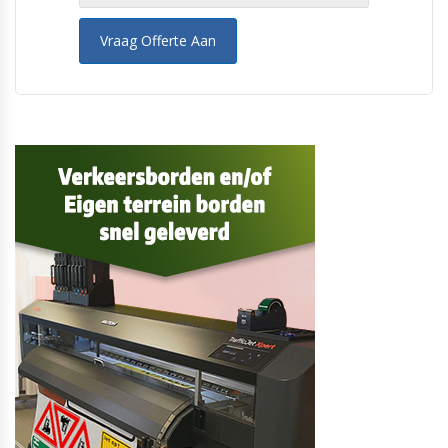
Vraag Offerte Aan