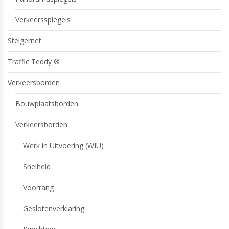
Verkeersspiegels
Steigernet
Traffic Teddy ®
Verkeersborden
Bouwplaatsborden
Verkeersborden
Werk in Uitvoering (WIU)
Snelheid
Voorrang
Geslotenverklaring