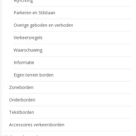
Rijrichting
Parkeren en Stilstaan
Overige geboden en verboden
Verkeersregels
Waarschuwing
Informatie
Eigen terrein borden
Zoneborden
Onderborden
Tekstborden
Accessoires verkeersborden