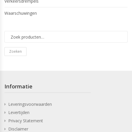
Verkeersdrempels
Waarschuwingen
Zoeken
Informatie
Leveringsvoorwaarden
Levertijden
Privacy Statement
Disclaimer