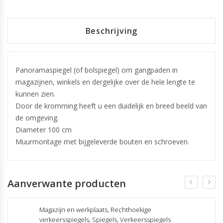
Beschrijving
Panoramaspiegel (of bolspiegel) om gangpaden in
magazijnen, winkels en dergelijke over de hele lengte te
kunnen zien.
Door de kromming heeft u een duidelijk en breed beeld van
de omgeving.
Diameter 100 cm
Muurmontage met bijgeleverde bouten en schroeven.
Aanverwante producten
Magazijn en werkplaats
,
Rechthoekige
verkeersspiegels
,
Spiegels
,
Verkeersspiegels