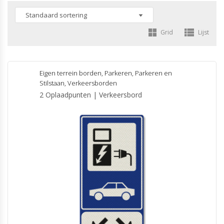
Grid
Lijst
Eigen terrein borden
,
Parkeren
,
Parkeren en
Stilstaan
,
Verkeersborden
2 Oplaadpunten | Verkeersbord