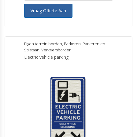
Vraag Offerte Aan
Eigen terrein borden
,
Parkeren
,
Parkeren en
Stilstaan
,
Verkeersborden
Electric vehicle parking