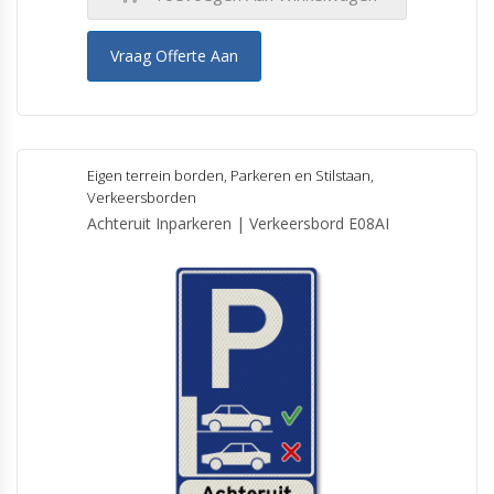
Vraag Offerte Aan
Eigen terrein borden
,
Parkeren en Stilstaan
,
Verkeersborden
Achteruit Inparkeren | Verkeersbord E08AI