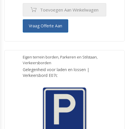
Toevoegen Aan Winkelwagen
Vraag Offerte Aan
Eigen terrein borden
,
Parkeren en Stilstaan
,
Verkeersborden
Gelegenheid voor laden en lossen |
Verkeersbord E07c