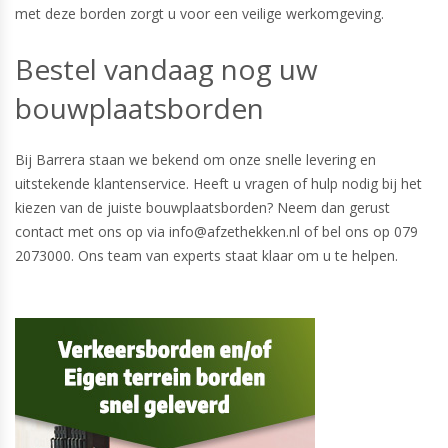
met deze borden zorgt u voor een veilige werkomgeving.
Bestel vandaag nog uw
bouwplaatsborden
Bij Barrera staan we bekend om onze snelle levering en
uitstekende klantenservice. Heeft u vragen of hulp nodig bij het
kiezen van de juiste bouwplaatsborden? Neem dan gerust
contact met ons op via info@afzethekken.nl of bel ons op
079
2073000
. Ons team van experts staat klaar om u te helpen.