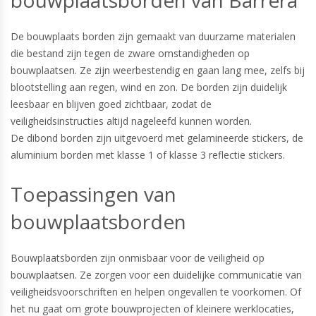
bouwplaatsborden van Barrera
De bouwplaats borden zijn gemaakt van duurzame materialen
die bestand zijn tegen de zware omstandigheden op
bouwplaatsen. Ze zijn weerbestendig en gaan lang mee, zelfs bij
blootstelling aan regen, wind en zon. De borden zijn duidelijk
leesbaar en blijven goed zichtbaar, zodat de
veiligheidsinstructies altijd nageleefd kunnen worden.
De dibond borden zijn uitgevoerd met gelamineerde stickers, de
aluminium borden met klasse 1 of klasse 3 reflectie stickers.
Toepassingen van
bouwplaatsborden
Bouwplaatsborden zijn onmisbaar voor de veiligheid op
bouwplaatsen. Ze zorgen voor een duidelijke communicatie van
veiligheidsvoorschriften en helpen ongevallen te voorkomen. Of
het nu gaat om grote bouwprojecten of kleinere werklocaties,