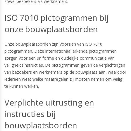
zowel bezoekers als werknemers.
ISO 7010 pictogrammen bij
onze bouwplaatsborden
Onze bouwplaatsborden zijn voorzien van ISO 7010
pictogrammen. Deze internationaal erkende pictogrammen
zorgen voor een uniforme en duidelijke communicatie van
veiligheidsinstructies. De pictogrammen geven de verplichtingen
van bezoekers en werknemers op de bouwplaats aan, waardoor
iedereen weet welke maatregelen zij moeten nemen om veilig
te kunnen werken.
Verplichte uitrusting en
instructies bij
bouwplaatsborden