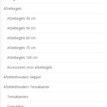
Afzetkegels
Afzetkegels 30 cm
Afzetkegels 50 cm
Afzetkegels 60 cm
Afzetkegels 75 cm
Afzetkegels 100 cm
Accessoires voor afzetkegels
Afzetlinthouders Skipper
Afzetlinthouders Tensabarrier
Tensabarriers
QueueWay