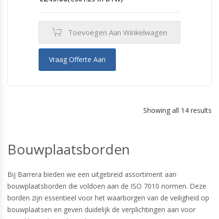
Toevoegen Aan Winkelwagen
Vraag Offerte Aan
Showing all 14 results
Bouwplaatsborden
Bij Barrera bieden we een uitgebreid assortiment aan
bouwplaatsborden die voldoen aan de ISO 7010 normen. Deze
borden zijn essentieel voor het waarborgen van de veiligheid op
bouwplaatsen en geven duidelijk de verplichtingen aan voor