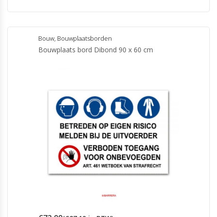
Bouw
,
Bouwplaatsborden
Bouwplaats bord Dibond 90 x 60 cm