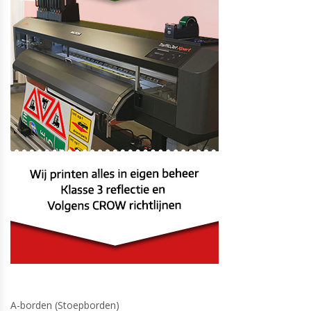
A-borden (Stoepborden)