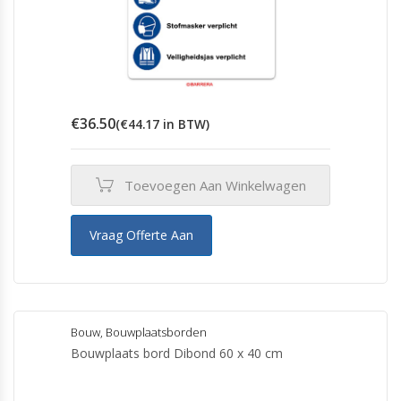
€
36.50
(
€
44.17
in BTW)
Toevoegen Aan Winkelwagen
Vraag Offerte Aan
Bouw
,
Bouwplaatsborden
Bouwplaats bord Dibond 60 x 40 cm