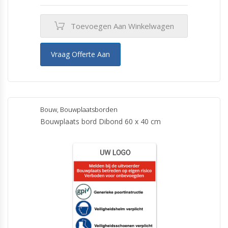
Toevoegen Aan Winkelwagen
Vraag Offerte Aan
Bouw
,
Bouwplaatsborden
Bouwplaats bord Dibond 60 x 40 cm