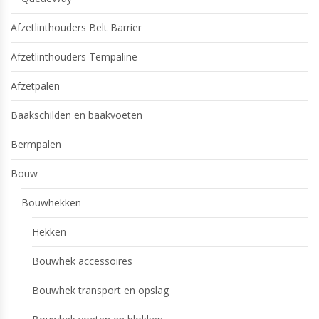
Afzetlinthouders Belt Barrier
Afzetlinthouders Tempaline
Afzetpalen
Baakschilden en baakvoeten
Bermpalen
Bouw
Bouwhekken
Hekken
Bouwhek accessoires
Bouwhek transport en opslag