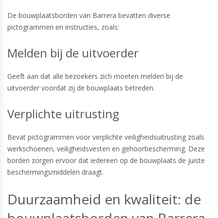
De bouwplaatsborden van Barrera bevatten diverse
pictogrammen en instructies, zoals:
Melden bij de uitvoerder
Geeft aan dat alle bezoekers zich moeten melden bij de
uitvoerder voordat zij de bouwplaats betreden.
Verplichte uitrusting
Bevat pictogrammen voor verplichte veiligheidsuitrusting zoals
werkschoenen, veiligheidsvesten en gehoorbescherming. Deze
borden zorgen ervoor dat iedereen op de bouwplaats de juiste
beschermingsmiddelen draagt.
Duurzaamheid en kwaliteit: de