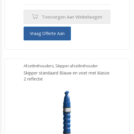
Toevoegen Aan Winkelwagen
Vraag Offerte Aan
Afzetlinthouders
,
Skipper afzetlinthouder
Skipper standaard Blauw en voet met klasse
2 reflectie