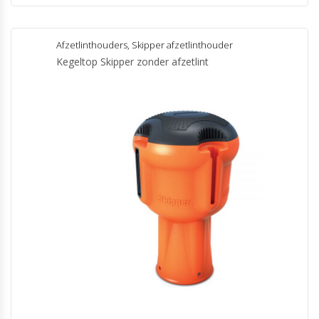
Afzetlinthouders
,
Skipper afzetlinthouder
Kegeltop Skipper zonder afzetlint