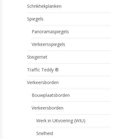
Schrikhekplanken
Spiegels
Panoramaspiegels
Verkeersspiegels
Steigernet
Traffic Teddy ®
Verkeersborden
Bouwplaatsborden
Verkeersborden
Werk in Uitvoering (WIU)
Snelheid