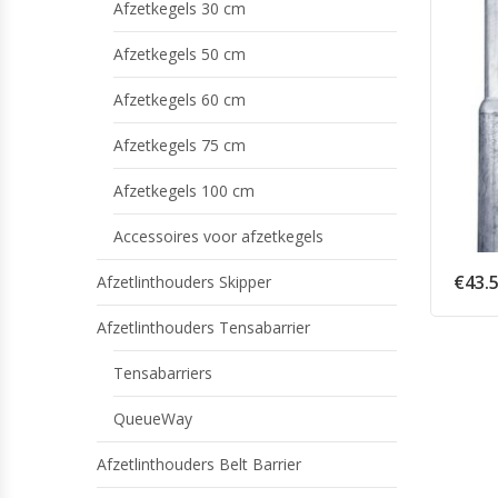
Afzetkegels 30 cm
Afzetkegels 50 cm
Afzetkegels 60 cm
Afzetkegels 75 cm
Afzetkegels 100 cm
Accessoires voor afzetkegels
€
43.
Afzetlinthouders Skipper
Afzetlinthouders Tensabarrier
Tensabarriers
QueueWay
Afzetlinthouders Belt Barrier