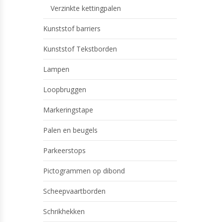
Verzinkte kettingpalen
Kunststof barriers
Kunststof Tekstborden
Lampen
Loopbruggen
Markeringstape
Palen en beugels
Parkeerstops
Pictogrammen op dibond
Scheepvaartborden
Schrikhekken