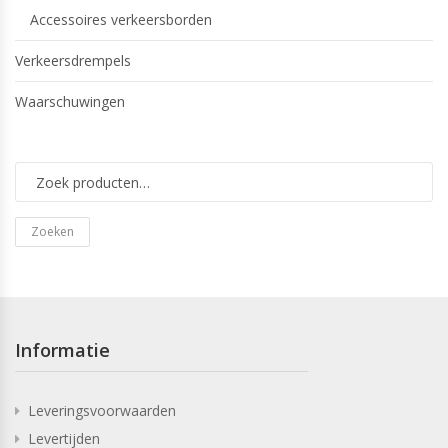
Accessoires verkeersborden
Verkeersdrempels
Waarschuwingen
Zoeken
Informatie
Leveringsvoorwaarden
Levertijden