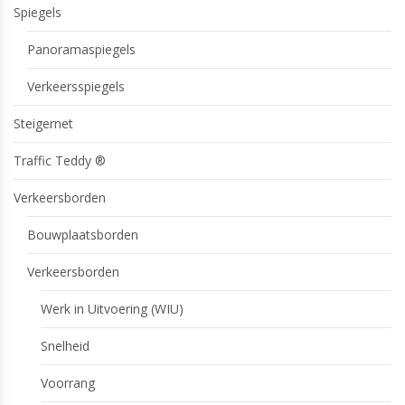
Spiegels
Panoramaspiegels
Verkeersspiegels
Steigernet
Traffic Teddy ®
Verkeersborden
Bouwplaatsborden
Verkeersborden
Werk in Uitvoering (WIU)
Snelheid
Voorrang