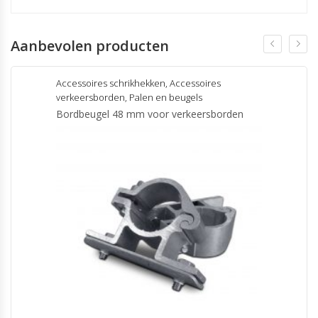
Aanbevolen producten
Accessoires schrikhekken
,
Accessoires
verkeersborden
,
Palen en beugels
Bordbeugel 48 mm voor verkeersborden