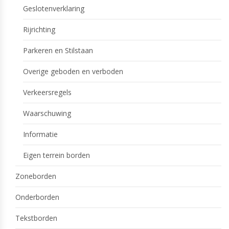
Geslotenverklaring
Rijrichting
Parkeren en Stilstaan
Overige geboden en verboden
Verkeersregels
Waarschuwing
Informatie
Eigen terrein borden
Zoneborden
Onderborden
Tekstborden