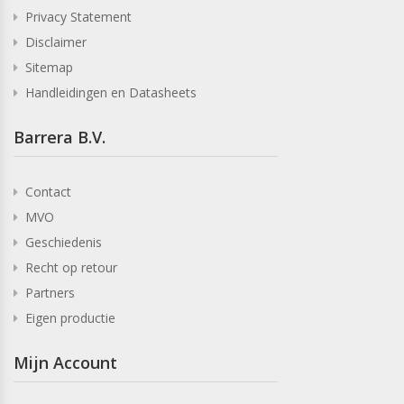
Privacy Statement
Disclaimer
Sitemap
Handleidingen en Datasheets
Barrera B.V.
Contact
MVO
Geschiedenis
Recht op retour
Partners
Eigen productie
Mijn Account