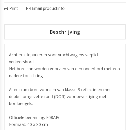
Print
Email productinfo
Beschrijving
Achteruit Inparkeren voor vrachtwagens verplicht
verkeersbord.
Het bord kan worden voorzien van een onderbord met een
nadere toelichting.
Aluminium bord voorzien van klasse 3 reflectie en met
dubbel omgezette rand (DOR) voor bevestiging met
bordbeugels.
Officiële benaming: E08AIV
Formaat: 40 x 80 cm