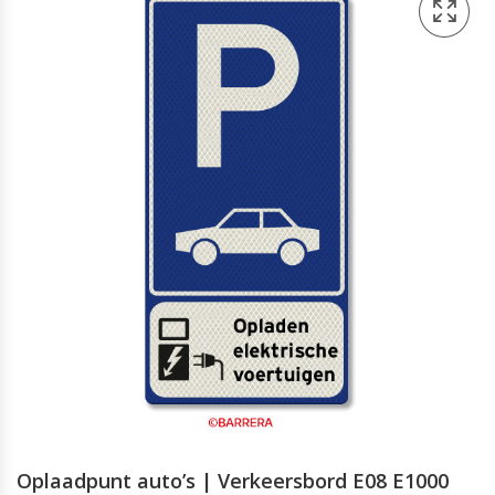
Oplaadpunt auto’s | Verkeersbord E08 E1000