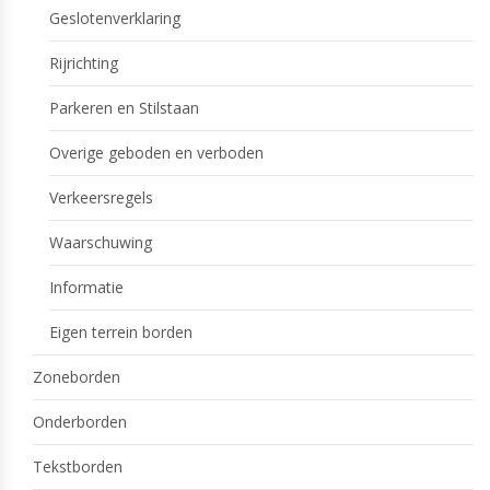
Geslotenverklaring
Rijrichting
Parkeren en Stilstaan
Overige geboden en verboden
Verkeersregels
Waarschuwing
Informatie
Eigen terrein borden
Zoneborden
Onderborden
Tekstborden