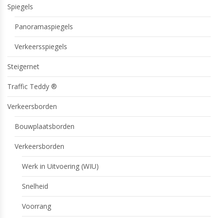
Spiegels
Panoramaspiegels
Verkeersspiegels
Steigernet
Traffic Teddy ®
Verkeersborden
Bouwplaatsborden
Verkeersborden
Werk in Uitvoering (WIU)
Snelheid
Voorrang