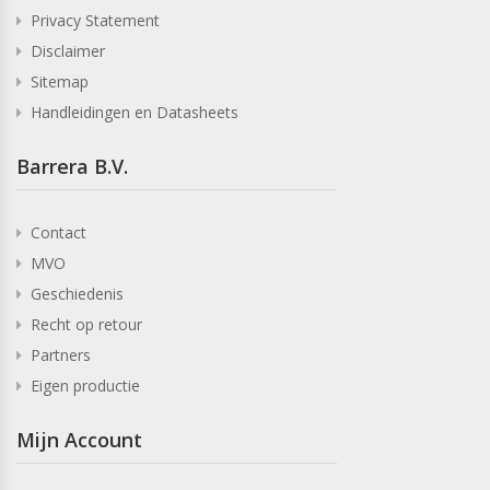
Privacy Statement
Disclaimer
Sitemap
Handleidingen en Datasheets
Barrera B.V.
Contact
MVO
Geschiedenis
Recht op retour
Partners
Eigen productie
Mijn Account