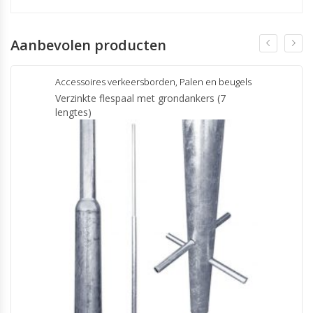
Aanbevolen producten
Accessoires verkeersborden
,
Palen en beugels
Verzinkte flespaal met grondankers (7
lengtes)