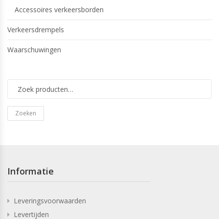
Accessoires verkeersborden
Verkeersdrempels
Waarschuwingen
Zoeken
Informatie
Leveringsvoorwaarden
Levertijden