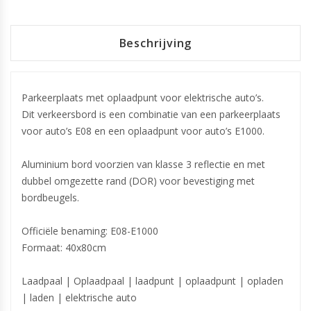
Beschrijving
Parkeerplaats met oplaadpunt voor elektrische auto’s.
Dit verkeersbord is een combinatie van een parkeerplaats
voor auto’s E08 en een oplaadpunt voor auto’s E1000.
Aluminium bord voorzien van klasse 3 reflectie en met
dubbel omgezette rand (DOR) voor bevestiging met
bordbeugels.
Officiële benaming: E08-E1000
Formaat: 40x80cm
Laadpaal | Oplaadpaal | laadpunt | oplaadpunt | opladen
| laden | elektrische auto