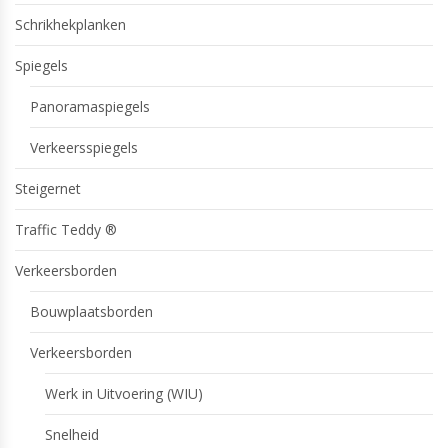
Schrikhekplanken
Spiegels
Panoramaspiegels
Verkeersspiegels
Steigernet
Traffic Teddy ®
Verkeersborden
Bouwplaatsborden
Verkeersborden
Werk in Uitvoering (WIU)
Snelheid