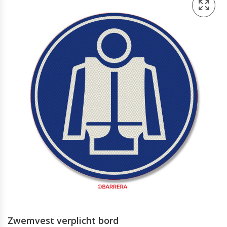
Zwemvest verplicht bord