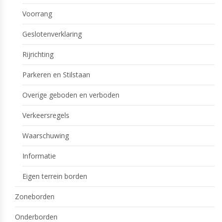
Voorrang
Geslotenverklaring
Rijrichting
Parkeren en Stilstaan
Overige geboden en verboden
Verkeersregels
Waarschuwing
Informatie
Eigen terrein borden
Zoneborden
Onderborden