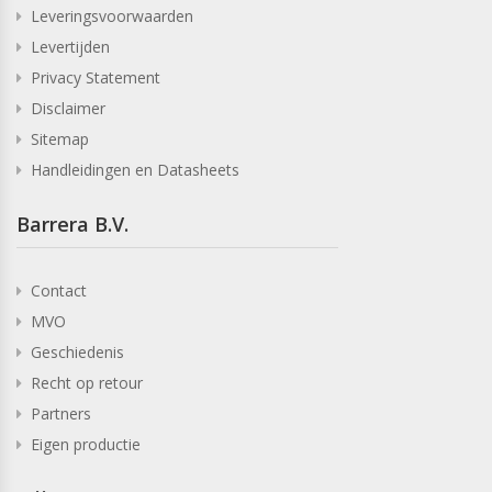
Leveringsvoorwaarden
Levertijden
Privacy Statement
Disclaimer
Sitemap
Handleidingen en Datasheets
Barrera B.V.
Contact
MVO
Geschiedenis
Recht op retour
Partners
Eigen productie