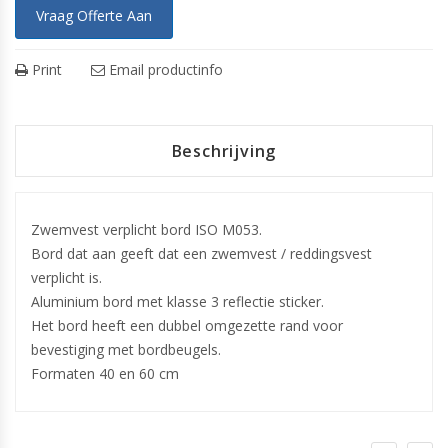
Vraag Offerte Aan
Print
Email productinfo
Beschrijving
Zwemvest verplicht bord ISO M053.
Bord dat aan geeft dat een zwemvest / reddingsvest
verplicht is.
Aluminium bord met klasse 3 reflectie sticker.
Het bord heeft een dubbel omgezette rand voor
bevestiging met bordbeugels.
Formaten 40 en 60 cm