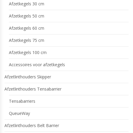
Afzetkegels 30 cm
Afzetkegels 50 cm
Afzetkegels 60 cm
Afzetkegels 75 cm
Afzetkegels 100 cm
Accessoires voor afzetkegels
Afzetlinthouders Skipper
Afzetlinthouders Tensabarrier
Tensabarriers
QueueWay
Afzetlinthouders Belt Barrier