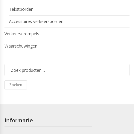
Tekstborden
Accessoires verkeersborden
Verkeersdrempels
Waarschuwingen
Zoeken
Informatie