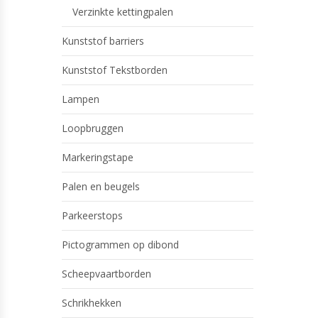
Verzinkte kettingpalen
Kunststof barriers
Kunststof Tekstborden
Lampen
Loopbruggen
Markeringstape
Palen en beugels
Parkeerstops
Pictogrammen op dibond
Scheepvaartborden
Schrikhekken