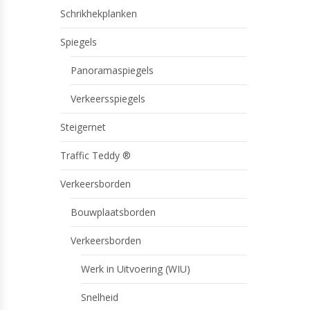
Schrikhekplanken
Spiegels
Panoramaspiegels
Verkeersspiegels
Steigernet
Traffic Teddy ®
Verkeersborden
Bouwplaatsborden
Verkeersborden
Werk in Uitvoering (WIU)
Snelheid