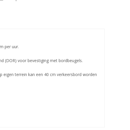
m per uur.
and (DOR) voor bevestiging met bordbeugels.
 eigen terrein kan een 40 cm verkeersbord worden