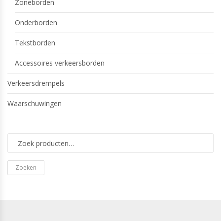
Zoneborden
Onderborden
Tekstborden
Accessoires verkeersborden
Verkeersdrempels
Waarschuwingen
Zoeken