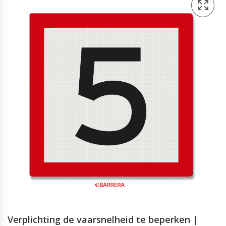
Verplichting de vaarsnelheid te beperken |