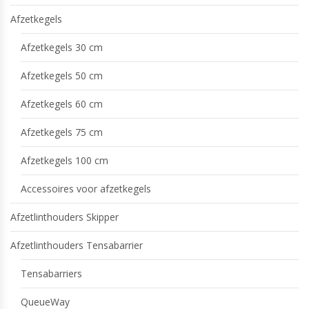
Afzetkegels
Afzetkegels 30 cm
Afzetkegels 50 cm
Afzetkegels 60 cm
Afzetkegels 75 cm
Afzetkegels 100 cm
Accessoires voor afzetkegels
Afzetlinthouders Skipper
Afzetlinthouders Tensabarrier
Tensabarriers
QueueWay