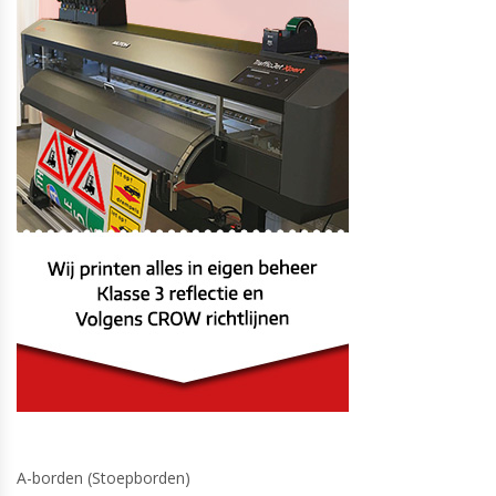
A-borden (Stoepborden)