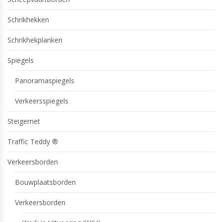
Schrikhekken
Schrikhekplanken
Spiegels
Panoramaspiegels
Verkeersspiegels
Steigernet
Traffic Teddy ®
Verkeersborden
Bouwplaatsborden
Verkeersborden