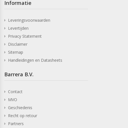
Informatie
Leveringsvoorwaarden
Levertijden
Privacy Statement
Disclaimer
Sitemap
Handleidingen en Datasheets
Barrera B.V.
Contact
MVO
Geschiedenis
Recht op retour
Partners