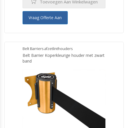
Toevoegen Aan Winkelwagen
Vraag Offerte Aan
Belt Barriers afzetlinthouders
Belt Barrier Koperkleurige houder met zwart
band