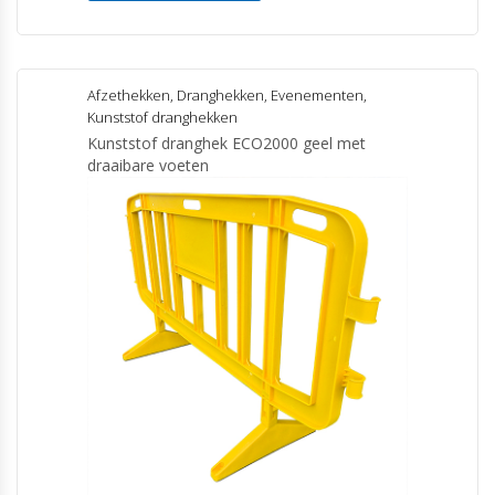
Afzethekken
,
Dranghekken
,
Evenementen
,
Kunststof dranghekken
Kunststof dranghek ECO2000 geel met
draaibare voeten