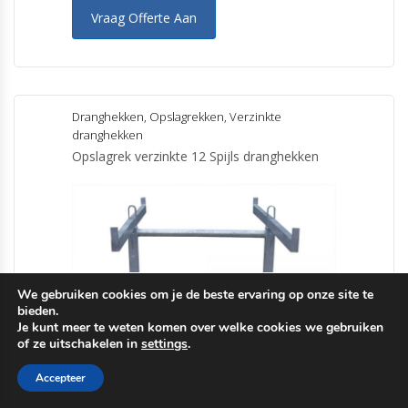
Vraag Offerte Aan
Dranghekken
,
Opslagrekken
,
Verzinkte
dranghekken
Opslagrek verzinkte 12 Spijls dranghekken
We gebruiken cookies om je de beste ervaring op onze site te
bieden.
Je kunt meer te weten komen over welke cookies we gebruiken
of ze uitschakelen in
settings
.
Accepteer