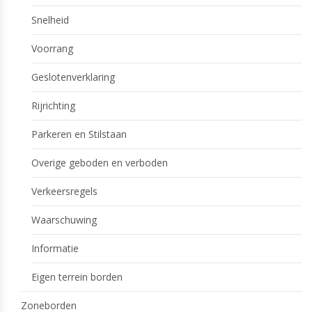
Snelheid
Voorrang
Geslotenverklaring
Rijrichting
Parkeren en Stilstaan
Overige geboden en verboden
Verkeersregels
Waarschuwing
Informatie
Eigen terrein borden
Zoneborden