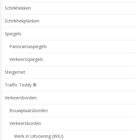
Schrikhekken
Schrikhekplanken
Spiegels
Panoramaspiegels
Verkeersspiegels
Steigernet
Traffic Teddy ®
Verkeersborden
Bouwplaatsborden
Verkeersborden
Werk in Uitvoering (WIU)