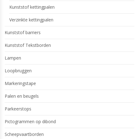
Kunststof kettingpalen
Verzinkte kettingpalen
Kunststof barriers
Kunststof Tekstborden
Lampen
Loopbruggen
Markeringstape
Palen en beugels
Parkeerstops
Pictogrammen op dibond
Scheepvaartborden