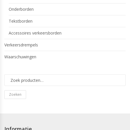
Onderborden
Tekstborden
Accessoires verkeersborden
Verkeersdrempels
Waarschuwingen
Zoeken
Informatie