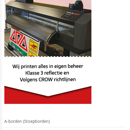
A-borden (Stoepborden)