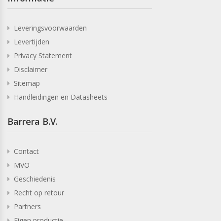
Leveringsvoorwaarden
Levertijden
Privacy Statement
Disclaimer
Sitemap
Handleidingen en Datasheets
Barrera B.V.
Contact
MVO
Geschiedenis
Recht op retour
Partners
Eigen productie