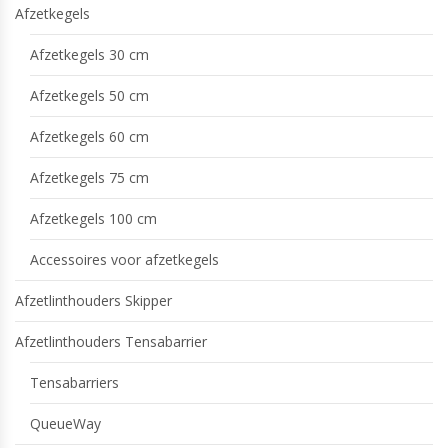
Afzetkegels
Afzetkegels 30 cm
Afzetkegels 50 cm
Afzetkegels 60 cm
Afzetkegels 75 cm
Afzetkegels 100 cm
Accessoires voor afzetkegels
Afzetlinthouders Skipper
Afzetlinthouders Tensabarrier
Tensabarriers
QueueWay