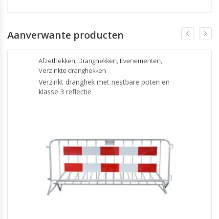
Aanverwante producten
Afzethekken
,
Dranghekken
,
Evenementen
,
Verzinkte dranghekken
Verzinkt dranghek met nestbare poten en
klasse 3 reflectie