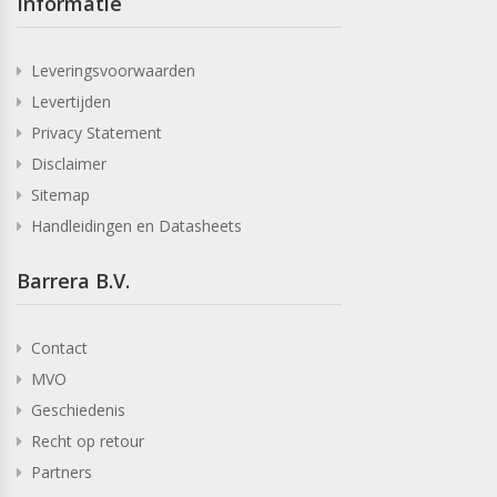
Informatie
Leveringsvoorwaarden
Levertijden
Privacy Statement
Disclaimer
Sitemap
Handleidingen en Datasheets
Barrera B.V.
Contact
MVO
Geschiedenis
Recht op retour
Partners