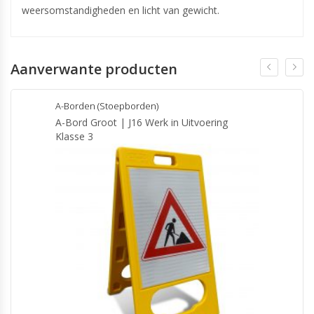
weersomstandigheden en licht van gewicht.
Aanverwante producten
A-Borden (Stoepborden)
A-Bord Groot | J16 Werk in Uitvoering
Klasse 3