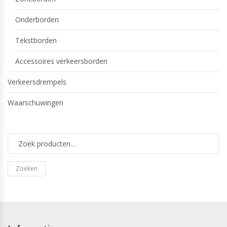
Onderborden
Tekstborden
Accessoires verkeersborden
Verkeersdrempels
Waarschuwingen
Zoeken