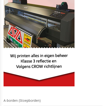
A-borden (Stoepborden)