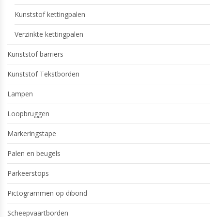
Kunststof kettingpalen
Verzinkte kettingpalen
Kunststof barriers
Kunststof Tekstborden
Lampen
Loopbruggen
Markeringstape
Palen en beugels
Parkeerstops
Pictogrammen op dibond
Scheepvaartborden