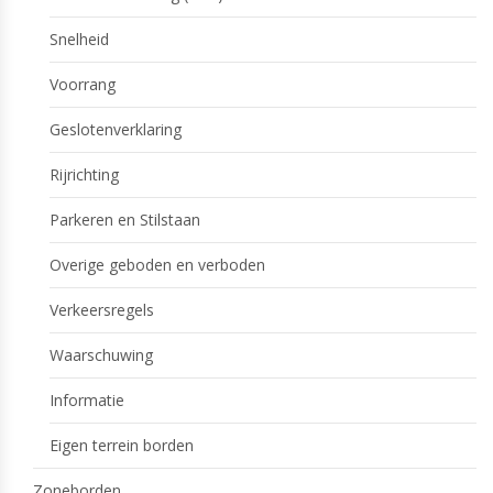
Snelheid
Voorrang
Geslotenverklaring
Rijrichting
Parkeren en Stilstaan
Overige geboden en verboden
Verkeersregels
Waarschuwing
Informatie
Eigen terrein borden
Zoneborden