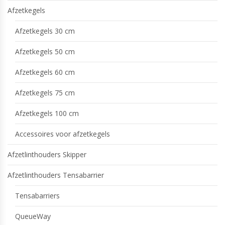
Afzetkegels
Afzetkegels 30 cm
Afzetkegels 50 cm
Afzetkegels 60 cm
Afzetkegels 75 cm
Afzetkegels 100 cm
Accessoires voor afzetkegels
Afzetlinthouders Skipper
Afzetlinthouders Tensabarrier
Tensabarriers
QueueWay