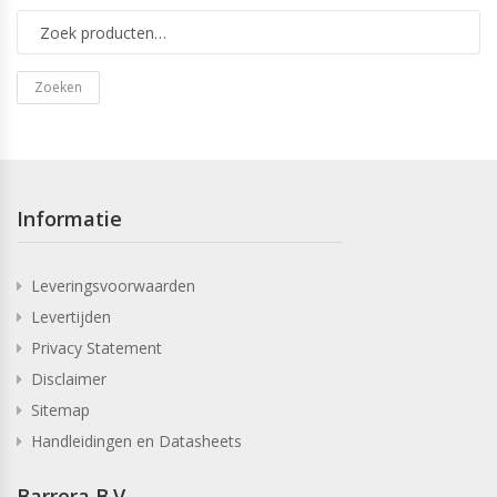
Zoeken
Informatie
Leveringsvoorwaarden
Levertijden
Privacy Statement
Disclaimer
Sitemap
Handleidingen en Datasheets
Barrera B.V.