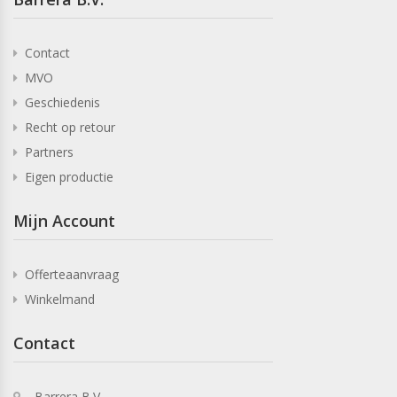
Contact
MVO
Geschiedenis
Recht op retour
Partners
Eigen productie
Mijn Account
Offerteaanvraag
Winkelmand
Contact
Barrera B.V.