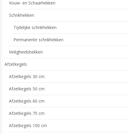
Vouw- en Schaarhekken
Schrikhekken
Tijdelijke schrikhekken
Permanente schrikhekken
Veiligheidshekken
Afzetkegels
Afzetkegels 30 cm
Afzetkegels 50 cm
Afzetkegels 60 cm
Afzetkegels 75 cm
Afzetkegels 100 cm