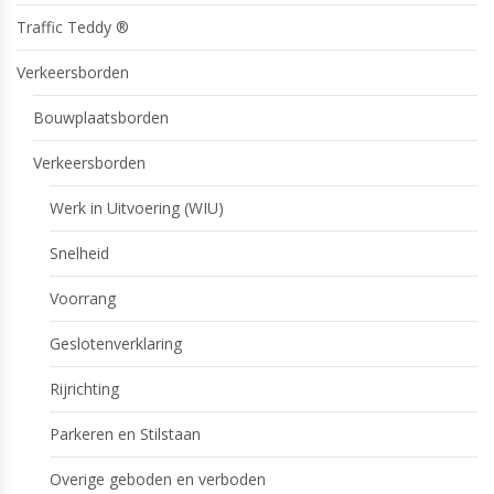
Traffic Teddy ®
Verkeersborden
Bouwplaatsborden
Verkeersborden
Werk in Uitvoering (WIU)
Snelheid
Voorrang
Geslotenverklaring
Rijrichting
Parkeren en Stilstaan
Overige geboden en verboden