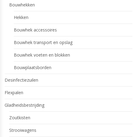
Bouwhekken
Hekken
Bouwhek accessoires
Bouwhek transport en opslag
Bouwhek voeten en blokken
Bouwplaatsborden
Desinfectiezuilen
Flexpalen
Gladheidsbestrijding
Zoutkisten
Strooiwagens