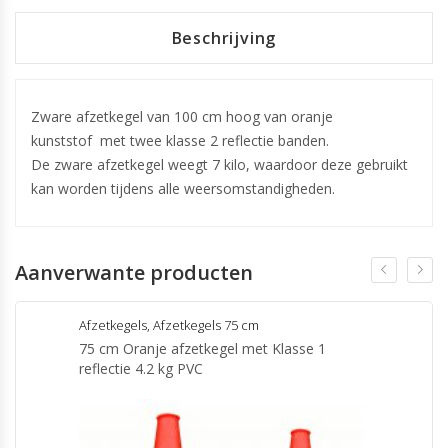
Beschrijving
Zware afzetkegel van 100 cm hoog van oranje
kunststof met twee klasse 2 reflectie banden.
De zware afzetkegel weegt 7 kilo, waardoor deze gebruikt
kan worden tijdens alle weersomstandigheden.
Aanverwante producten
Afzetkegels
,
Afzetkegels 75 cm
75 cm Oranje afzetkegel met Klasse 1
reflectie 4.2 kg PVC