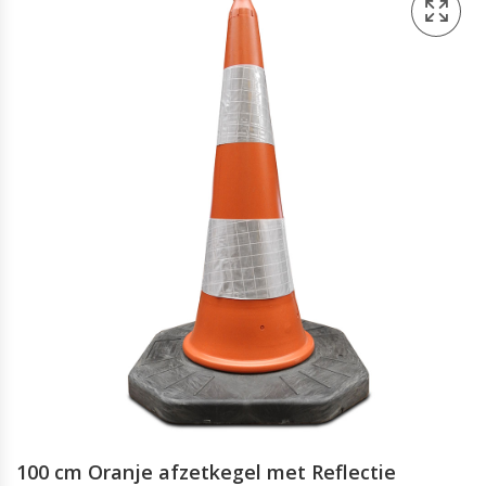
100 cm Oranje afzetkegel met Reflectie