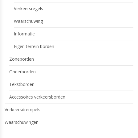
Verkeersregels
Waarschuwing
Informatie
Eigen terrein borden
Zoneborden
Onderborden
Tekstborden
Accessoires verkeersborden
Verkeersdrempels
Waarschuwingen