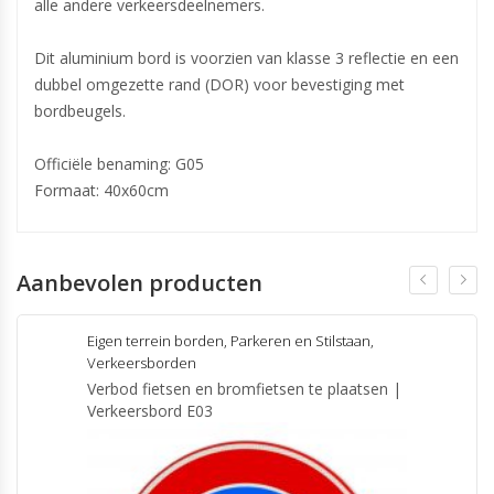
alle andere verkeersdeelnemers.
Dit aluminium bord is voorzien van klasse 3 reflectie en een
dubbel omgezette rand (DOR) voor bevestiging met
bordbeugels.
Officiële benaming: G05
Formaat: 40x60cm
Aanbevolen producten
Eigen terrein borden
,
Parkeren en Stilstaan
,
Verkeersborden
Verbod fietsen en bromfietsen te plaatsen |
Verkeersbord E03