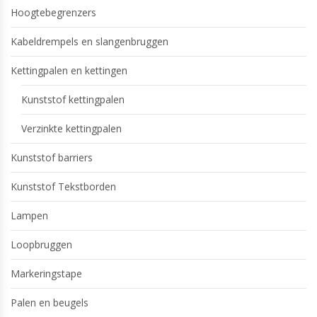
Hoogtebegrenzers
Kabeldrempels en slangenbruggen
Kettingpalen en kettingen
Kunststof kettingpalen
Verzinkte kettingpalen
Kunststof barriers
Kunststof Tekstborden
Lampen
Loopbruggen
Markeringstape
Palen en beugels