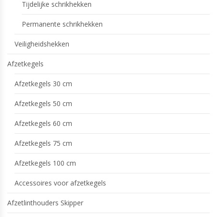
Tijdelijke schrikhekken
Permanente schrikhekken
Veiligheidshekken
Afzetkegels
Afzetkegels 30 cm
Afzetkegels 50 cm
Afzetkegels 60 cm
Afzetkegels 75 cm
Afzetkegels 100 cm
Accessoires voor afzetkegels
Afzetlinthouders Skipper