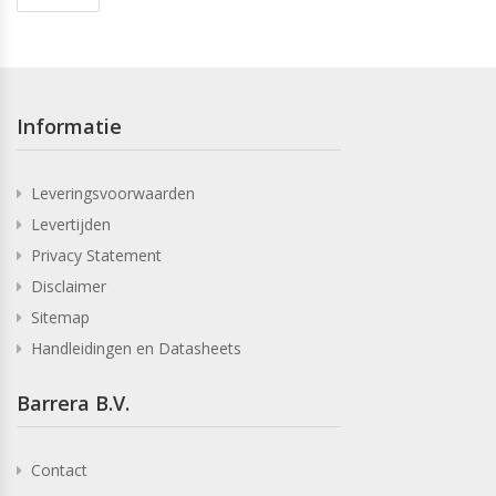
Informatie
Leveringsvoorwaarden
Levertijden
Privacy Statement
Disclaimer
Sitemap
Handleidingen en Datasheets
Barrera B.V.
Contact