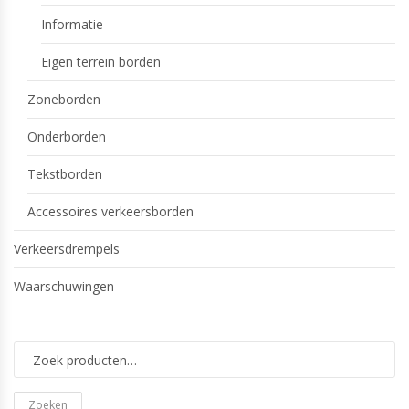
Informatie
Eigen terrein borden
Zoneborden
Onderborden
Tekstborden
Accessoires verkeersborden
Verkeersdrempels
Waarschuwingen
Zoeken