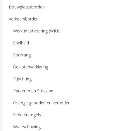
Bouwplaatsborden
Verkeersborden
Werk in Uitvoering (WIU)
Snelheid
Voorrang
Geslotenverklaring
Rijrichting
Parkeren en Stilstaan
Overige geboden en verboden
Verkeersregels
Waarschuwing