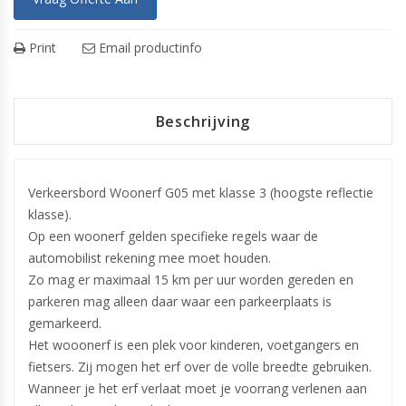
Print
Email productinfo
Beschrijving
Verkeersbord Woonerf G05 met klasse 3 (hoogste reflectie
klasse).
Op een woonerf gelden specifieke regels waar de
automobilist rekening mee moet houden.
Zo mag er maximaal 15 km per uur worden gereden en
parkeren mag alleen daar waar een parkeerplaats is
gemarkeerd.
Het wooonerf is een plek voor kinderen,
voetgangers
en
fietsers. Zij mogen het erf over de volle breedte gebruiken.
Wanneer je het erf verlaat moet je voorrang verlenen aan