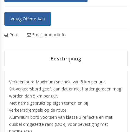
Vraag Offerte Aan
Print
Email productinfo
Beschrijving
Verkeersbord Maximum snelheid van 5 km per uur.
Dit verkeersbord geeft aan dat er niet harder gereden mag
worden dan 5 km per uur.
Met name gebruikt op eigen terrein en bij
verkeersdrempels op de route.
Aluminium bord voorzien van klasse 3 reflectie en met
dubbel omgezette rand (DOR) voor bevestiging met
bordbeugels.