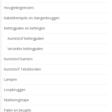
Hoogtebegrenzers
Kabeldrempels en slangenbruggen
Kettingpalen en kettingen
Kunststof kettingpalen
Verzinkte kettingpalen
Kunststof barriers
Kunststof Tekstborden
Lampen
Loopbruggen
Markeringstape
Palen en beugels