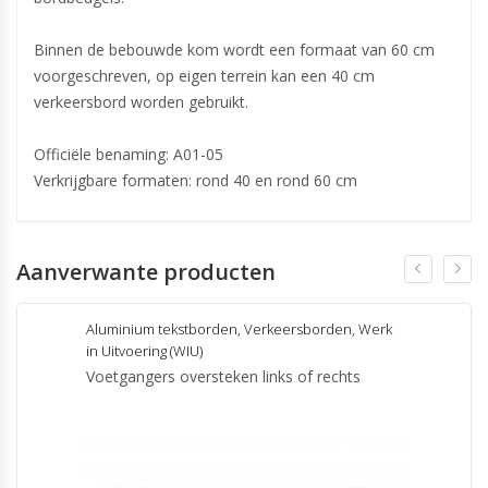
Binnen de bebouwde kom wordt een formaat van 60 cm
voorgeschreven, op eigen terrein kan een 40 cm
verkeersbord worden gebruikt.
Officiële benaming: A01-05
Verkrijgbare formaten: rond 40 en rond 60 cm
Aanverwante producten
Aluminium tekstborden
,
Verkeersborden
,
Werk
in Uitvoering (WIU)
Voetgangers oversteken links of rechts