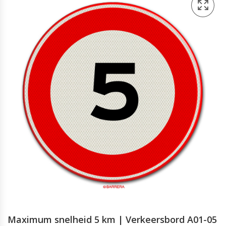
Maximum snelheid 5 km | Verkeersbord A01-05