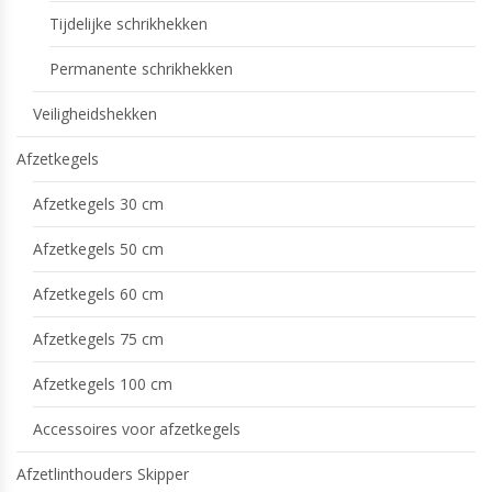
Tijdelijke schrikhekken
Permanente schrikhekken
Veiligheidshekken
Afzetkegels
Afzetkegels 30 cm
Afzetkegels 50 cm
Afzetkegels 60 cm
Afzetkegels 75 cm
Afzetkegels 100 cm
Accessoires voor afzetkegels
Afzetlinthouders Skipper