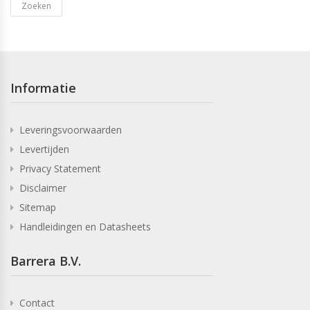
Zoeken
Informatie
Leveringsvoorwaarden
Levertijden
Privacy Statement
Disclaimer
Sitemap
Handleidingen en Datasheets
Barrera B.V.
Contact