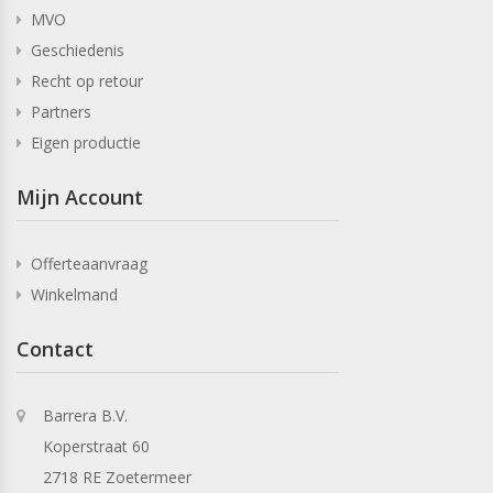
MVO
Geschiedenis
Recht op retour
Partners
Eigen productie
Mijn Account
Offerteaanvraag
Winkelmand
Contact
Barrera B.V.
Koperstraat 60
2718 RE Zoetermeer