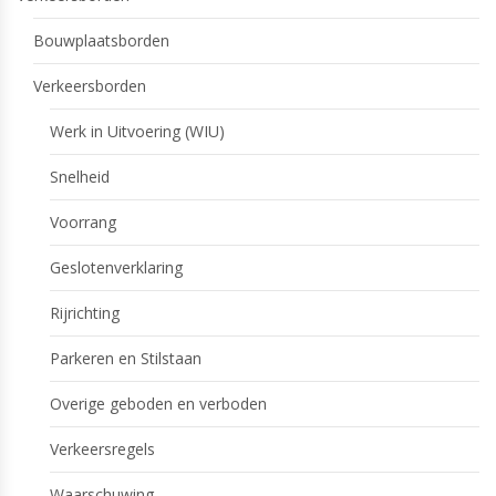
Bouwplaatsborden
Verkeersborden
Werk in Uitvoering (WIU)
Snelheid
Voorrang
Geslotenverklaring
Rijrichting
Parkeren en Stilstaan
Overige geboden en verboden
Verkeersregels
Waarschuwing