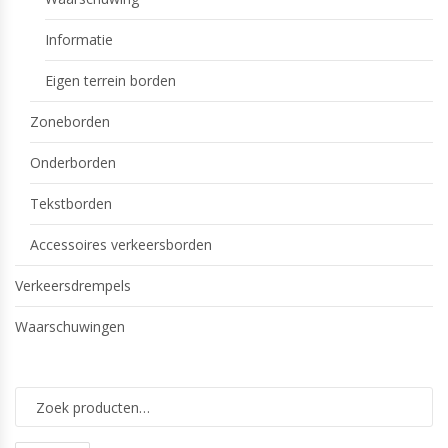
Informatie
Eigen terrein borden
Zoneborden
Onderborden
Tekstborden
Accessoires verkeersborden
Verkeersdrempels
Waarschuwingen