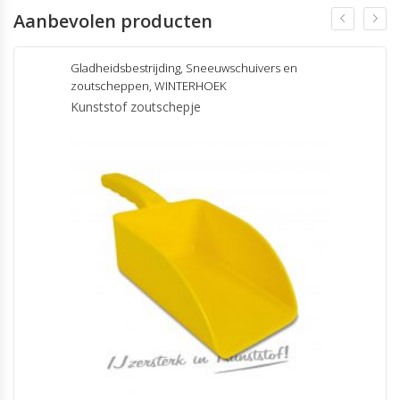
Aanbevolen producten
Gladheidsbestrijding
,
Sneeuwschuivers en
zoutscheppen
,
WINTERHOEK
Kunststof zoutschepje