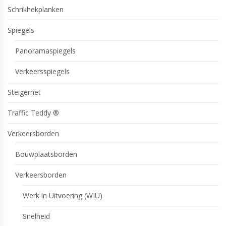
Schrikhekplanken
Spiegels
Panoramaspiegels
Verkeersspiegels
Steigernet
Traffic Teddy ®
Verkeersborden
Bouwplaatsborden
Verkeersborden
Werk in Uitvoering (WIU)
Snelheid