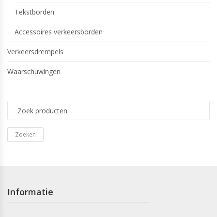
Tekstborden
Accessoires verkeersborden
Verkeersdrempels
Waarschuwingen
Zoeken
Informatie