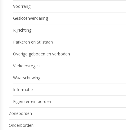
Voorrang
Geslotenverklaring
Rijrichting
Parkeren en Stilstaan
Overige geboden en verboden
Verkeersregels
Waarschuwing
Informatie
Eigen terrein borden
Zoneborden
Onderborden