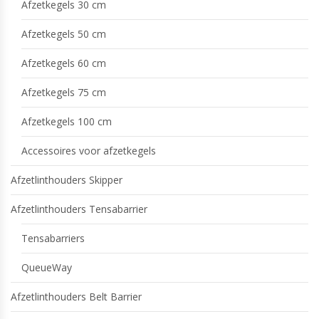
Afzetkegels 30 cm
Afzetkegels 50 cm
Afzetkegels 60 cm
Afzetkegels 75 cm
Afzetkegels 100 cm
Accessoires voor afzetkegels
Afzetlinthouders Skipper
Afzetlinthouders Tensabarrier
Tensabarriers
QueueWay
Afzetlinthouders Belt Barrier