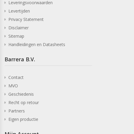
Leveringsvoorwaarden
Levertijden
Privacy Statement
Disclaimer
Sitemap
Handleidingen en Datasheets
Barrera B.V.
Contact
MVO
Geschiedenis
Recht op retour
Partners
Eigen productie