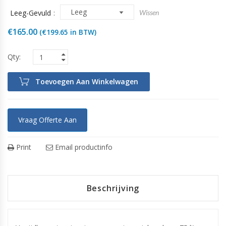
Leeg-Gevuld
Wissen
€
165.00
(
€
199.65
in BTW)
Toevoegen Aan Winkelwagen
Vraag Offerte Aan
Print
Email productinfo
Beschrijving