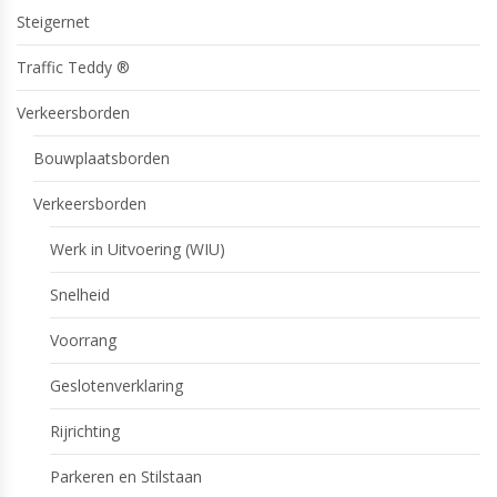
Steigernet
Traffic Teddy ®
Verkeersborden
Bouwplaatsborden
Verkeersborden
Werk in Uitvoering (WIU)
Snelheid
Voorrang
Geslotenverklaring
Rijrichting
Parkeren en Stilstaan