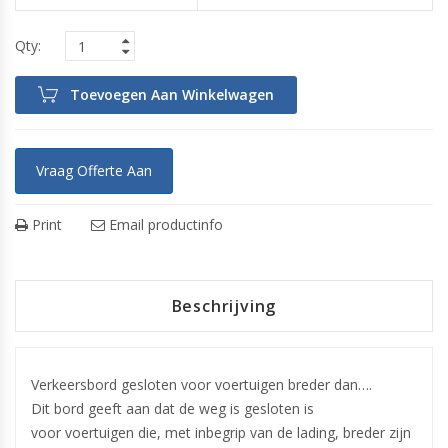
Toevoegen Aan Winkelwagen
Vraag Offerte Aan
Print
Email productinfo
Beschrijving
Verkeersbord gesloten voor voertuigen breder dan….
Dit bord geeft aan dat de weg is gesloten is
voor voertuigen die, met inbegrip van de lading, breder zijn