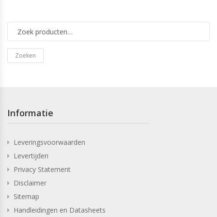
Zoeken
Informatie
Leveringsvoorwaarden
Levertijden
Privacy Statement
Disclaimer
Sitemap
Handleidingen en Datasheets