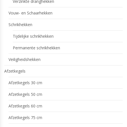
Verzinkte dranghekken
Vouw- en Schaarhekken
Schrikhekken
Tijdelijke schrikhekken
Permanente schrikhekken
Veiligheidshekken
Afzetkegels
Afzetkegels 30 cm
Afzetkegels 50 cm
Afzetkegels 60 cm
Afzetkegels 75 cm