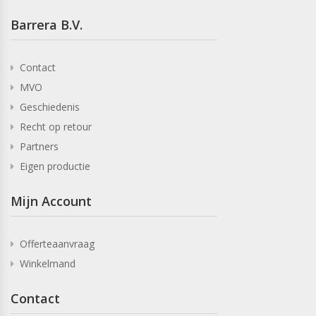
Barrera B.V.
Contact
MVO
Geschiedenis
Recht op retour
Partners
Eigen productie
Mijn Account
Offerteaanvraag
Winkelmand
Contact