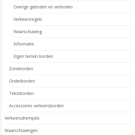
Overige geboden en verboden
Verkeersregels
Waarschuwing
Informatie
Eigen terrein borden
Zoneborden
Onderborden
Tekstborden
Accessoires verkeersborden
Verkeersdrempels
Waarschuwingen