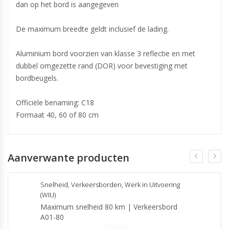
dan op het bord is aangegeven
De maximum breedte geldt inclusief de lading.
Aluminium bord voorzien van klasse 3 reflectie en met
dubbel omgezette rand (DOR) voor bevestiging met
bordbeugels.
Officiële benaming: C18
Formaat 40, 60 of 80 cm
Aanverwante producten
Snelheid
,
Verkeersborden
,
Werk in Uitvoering
(WIU)
Maximum snelheid 80 km | Verkeersbord
A01-80