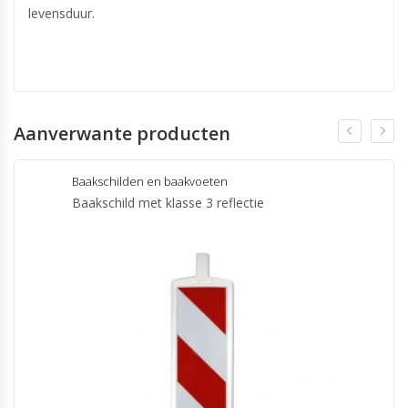
levensduur.
Aanverwante producten
Baakschilden en baakvoeten
Baakschild met klasse 3 reflectie