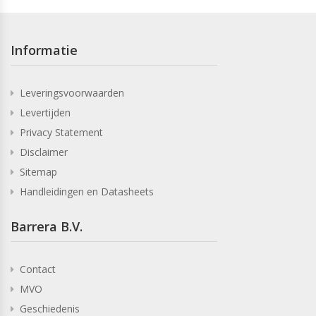
Informatie
Leveringsvoorwaarden
Levertijden
Privacy Statement
Disclaimer
Sitemap
Handleidingen en Datasheets
Barrera B.V.
Contact
MVO
Geschiedenis