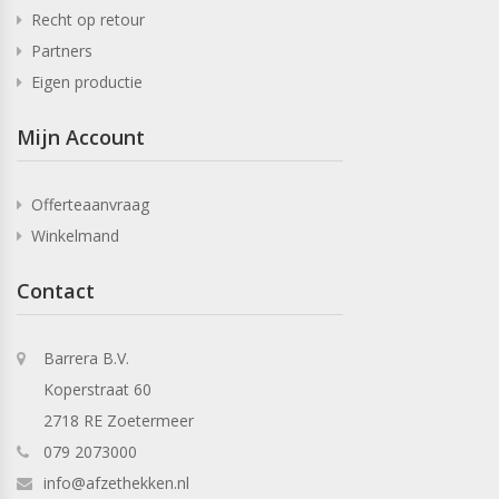
Recht op retour
Partners
Eigen productie
Mijn Account
Offerteaanvraag
Winkelmand
Contact
Barrera B.V.
Koperstraat 60
2718 RE Zoetermeer
079 2073000
info@afzethekken.nl