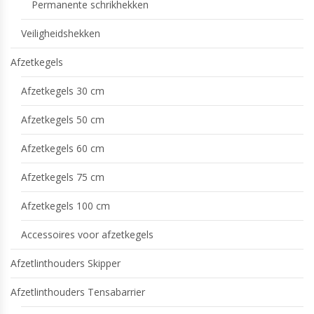
Permanente schrikhekken
Veiligheidshekken
Afzetkegels
Afzetkegels 30 cm
Afzetkegels 50 cm
Afzetkegels 60 cm
Afzetkegels 75 cm
Afzetkegels 100 cm
Accessoires voor afzetkegels
Afzetlinthouders Skipper
Afzetlinthouders Tensabarrier