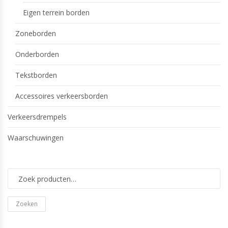
Eigen terrein borden
Zoneborden
Onderborden
Tekstborden
Accessoires verkeersborden
Verkeersdrempels
Waarschuwingen
Zoeken