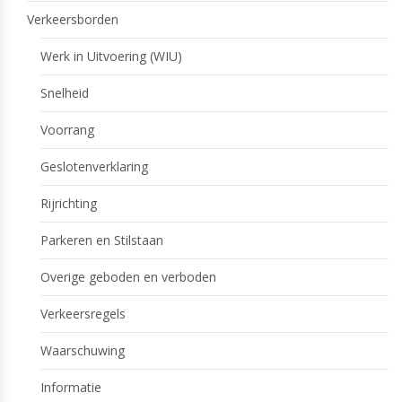
Verkeersborden
Werk in Uitvoering (WIU)
Snelheid
Voorrang
Geslotenverklaring
Rijrichting
Parkeren en Stilstaan
Overige geboden en verboden
Verkeersregels
Waarschuwing
Informatie