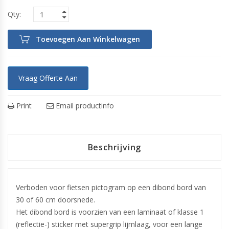
Toevoegen Aan Winkelwagen
Vraag Offerte Aan
Print
Email productinfo
Beschrijving
Verboden voor fietsen pictogram op een dibond bord van
30 of 60 cm doorsnede.
Het dibond bord is voorzien van een laminaat of klasse 1
(reflectie-) sticker met supergrip lijmlaag, voor een lange