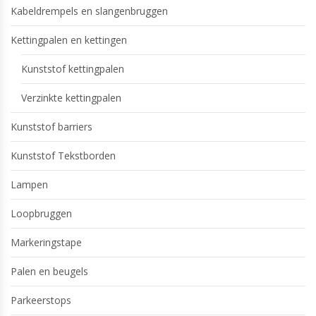
Kabeldrempels en slangenbruggen
Kettingpalen en kettingen
Kunststof kettingpalen
Verzinkte kettingpalen
Kunststof barriers
Kunststof Tekstborden
Lampen
Loopbruggen
Markeringstape
Palen en beugels
Parkeerstops