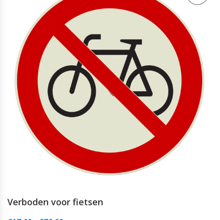
Verboden voor fietsen