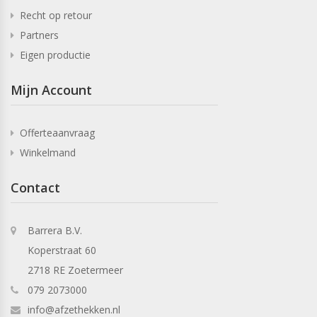
Recht op retour
Partners
Eigen productie
Mijn Account
Offerteaanvraag
Winkelmand
Contact
Barrera B.V.
Koperstraat 60
2718 RE Zoetermeer
079 2073000
info@afzethekken.nl