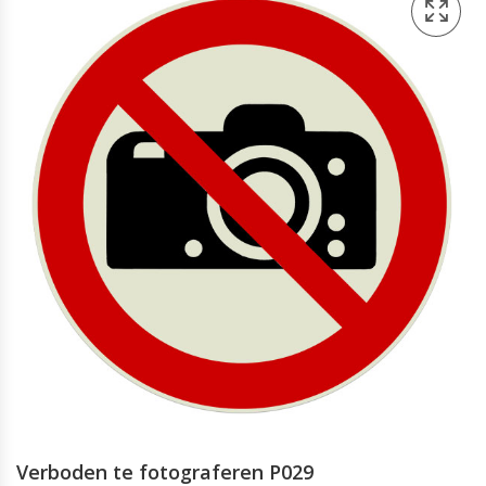
Verboden te fotograferen P029