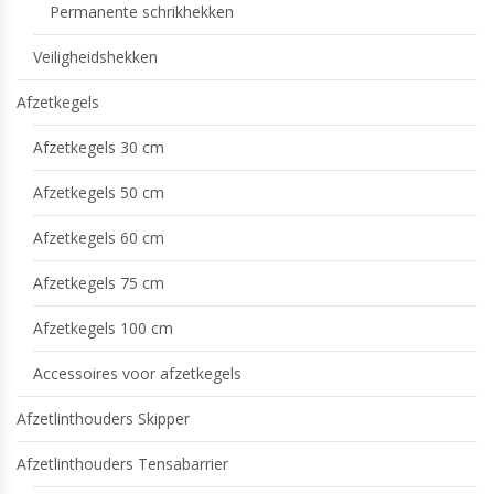
Permanente schrikhekken
Veiligheidshekken
Afzetkegels
Afzetkegels 30 cm
Afzetkegels 50 cm
Afzetkegels 60 cm
Afzetkegels 75 cm
Afzetkegels 100 cm
Accessoires voor afzetkegels
Afzetlinthouders Skipper
Afzetlinthouders Tensabarrier