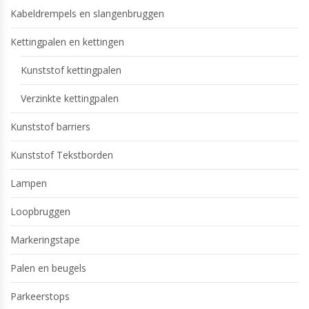
Kabeldrempels en slangenbruggen
Kettingpalen en kettingen
Kunststof kettingpalen
Verzinkte kettingpalen
Kunststof barriers
Kunststof Tekstborden
Lampen
Loopbruggen
Markeringstape
Palen en beugels
Parkeerstops