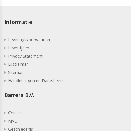
Informatie
Leveringsvoorwaarden
Levertijden
Privacy Statement
Disclaimer
Sitemap
Handleidingen en Datasheets
Barrera B.V.
Contact
MVO
Geschiedenis