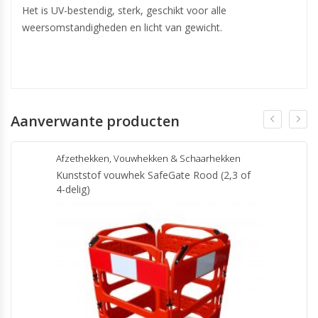
Het is UV-bestendig, sterk, geschikt voor alle
weersomstandigheden en licht van gewicht.
Aanverwante producten
Afzethekken
,
Vouwhekken & Schaarhekken
Kunststof vouwhek SafeGate Rood (2,3 of
4-delig)