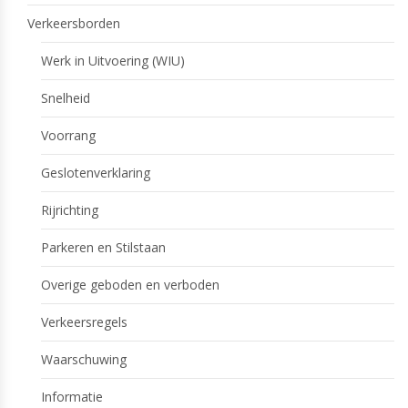
Verkeersborden
Werk in Uitvoering (WIU)
Snelheid
Voorrang
Geslotenverklaring
Rijrichting
Parkeren en Stilstaan
Overige geboden en verboden
Verkeersregels
Waarschuwing
Informatie