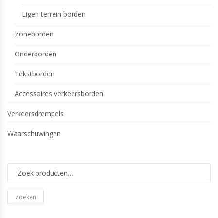
Eigen terrein borden
Zoneborden
Onderborden
Tekstborden
Accessoires verkeersborden
Verkeersdrempels
Waarschuwingen
Zoeken