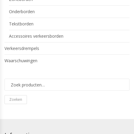
Onderborden
Tekstborden
Accessoires verkeersborden
Verkeersdrempels
Waarschuwingen
Zoeken