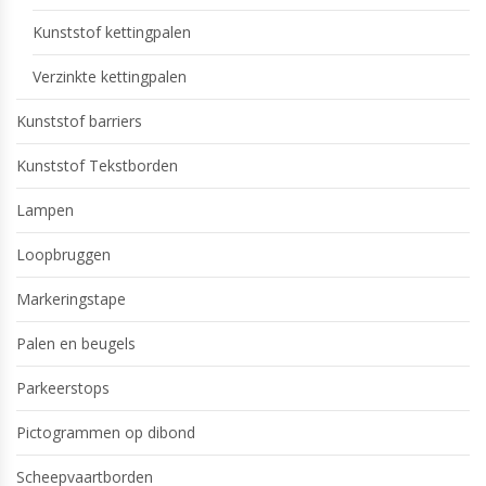
Kunststof kettingpalen
Verzinkte kettingpalen
Kunststof barriers
Kunststof Tekstborden
Lampen
Loopbruggen
Markeringstape
Palen en beugels
Parkeerstops
Pictogrammen op dibond
Scheepvaartborden