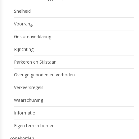
Snelheid
Voorrang
Geslotenverklaring
Rijrichting
Parkeren en Stilstaan
Overige geboden en verboden
Verkeersregels
Waarschuwing
Informatie
Eigen terrein borden
Zoneborden