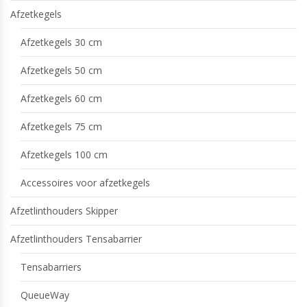
Afzetkegels
Afzetkegels 30 cm
Afzetkegels 50 cm
Afzetkegels 60 cm
Afzetkegels 75 cm
Afzetkegels 100 cm
Accessoires voor afzetkegels
Afzetlinthouders Skipper
Afzetlinthouders Tensabarrier
Tensabarriers
QueueWay