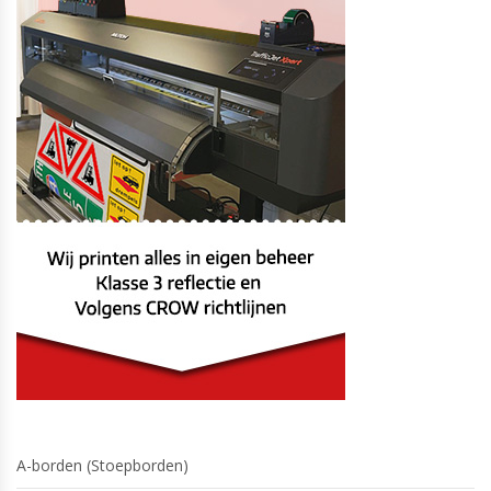
A-borden (Stoepborden)