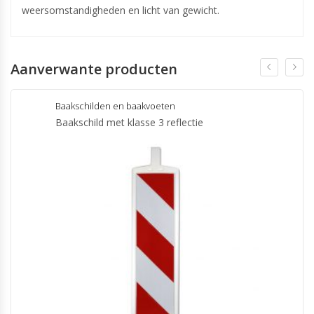
weersomstandigheden en licht van gewicht.
Aanverwante producten
Baakschilden en baakvoeten
Baakschild met klasse 3 reflectie