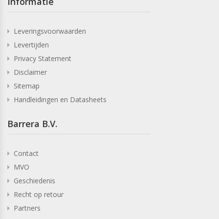
Informatie
Leveringsvoorwaarden
Levertijden
Privacy Statement
Disclaimer
Sitemap
Handleidingen en Datasheets
Barrera B.V.
Contact
MVO
Geschiedenis
Recht op retour
Partners