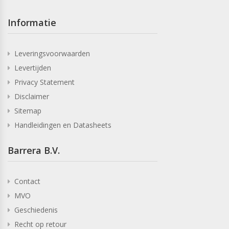
Informatie
Leveringsvoorwaarden
Levertijden
Privacy Statement
Disclaimer
Sitemap
Handleidingen en Datasheets
Barrera B.V.
Contact
MVO
Geschiedenis
Recht op retour