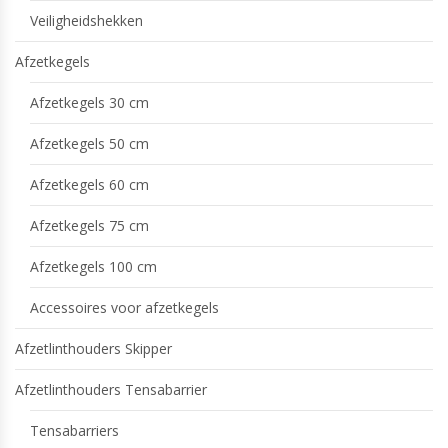
Veiligheidshekken
Afzetkegels
Afzetkegels 30 cm
Afzetkegels 50 cm
Afzetkegels 60 cm
Afzetkegels 75 cm
Afzetkegels 100 cm
Accessoires voor afzetkegels
Afzetlinthouders Skipper
Afzetlinthouders Tensabarrier
Tensabarriers