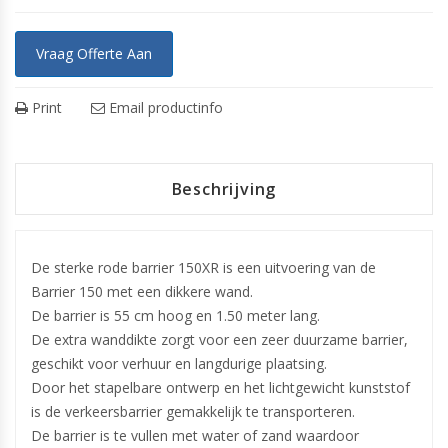
Vraag Offerte Aan
Print
Email productinfo
Beschrijving
De sterke rode barrier 150XR is een uitvoering van de
Barrier 150 met een dikkere wand.
De barrier is 55 cm hoog en 1.50 meter lang.
De extra wanddikte zorgt voor een zeer duurzame barrier,
geschikt voor verhuur en langdurige plaatsing.
Door het stapelbare ontwerp en het lichtgewicht kunststof
is de verkeersbarrier gemakkelijk te transporteren.
De barrier is te vullen met water of zand waardoor