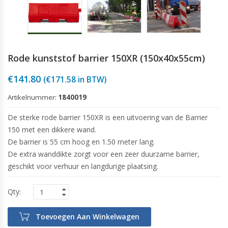
Rode kunststof barrier 150XR (150x40x55cm)
€
141.80
(
€
171.58
in BTW)
Artikelnummer:
1840019
De sterke rode barrier 150XR is een uitvoering van de Barrier
150 met een dikkere wand.
De barrier is 55 cm hoog en 1.50 meter lang.
De extra wanddikte zorgt voor een zeer duurzame barrier,
geschikt voor verhuur en langdurige plaatsing.
Toevoegen Aan Winkelwagen