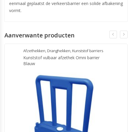
eenmaal geplaatst de verkeersbarrier een solide afbakening
vormt.
Aanverwante producten
Afzethekken
,
Dranghekken
,
Kunststof barriers
Kunststof vulbaar afzethek Omni barrier
Blauw