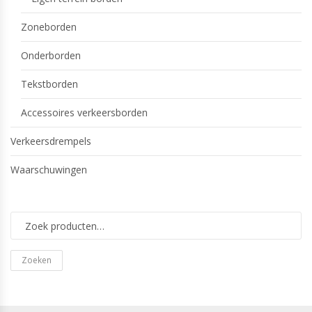
Zoneborden
Onderborden
Tekstborden
Accessoires verkeersborden
Verkeersdrempels
Waarschuwingen
Zoeken