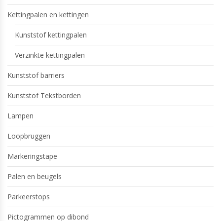
Kettingpalen en kettingen
Kunststof kettingpalen
Verzinkte kettingpalen
Kunststof barriers
Kunststof Tekstborden
Lampen
Loopbruggen
Markeringstape
Palen en beugels
Parkeerstops
Pictogrammen op dibond