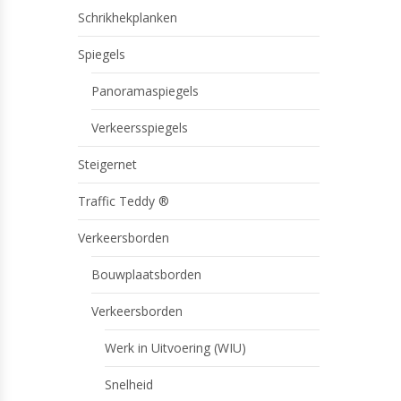
Schrikhekplanken
Spiegels
Panoramaspiegels
Verkeersspiegels
Steigernet
Traffic Teddy ®
Verkeersborden
Bouwplaatsborden
Verkeersborden
Werk in Uitvoering (WIU)
Snelheid