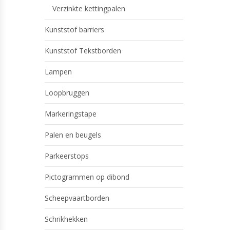
Verzinkte kettingpalen
Kunststof barriers
Kunststof Tekstborden
Lampen
Loopbruggen
Markeringstape
Palen en beugels
Parkeerstops
Pictogrammen op dibond
Scheepvaartborden
Schrikhekken