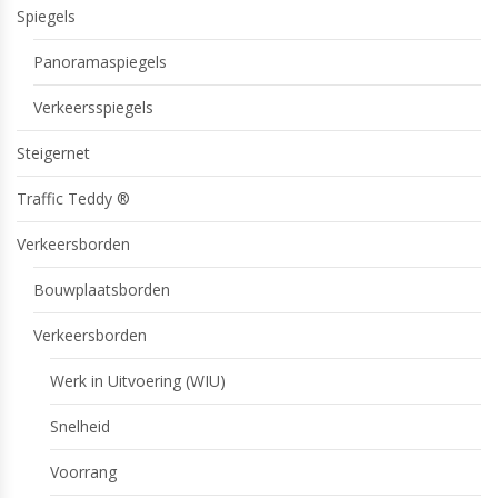
Spiegels
Panoramaspiegels
Verkeersspiegels
Steigernet
Traffic Teddy ®
Verkeersborden
Bouwplaatsborden
Verkeersborden
Werk in Uitvoering (WIU)
Snelheid
Voorrang