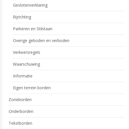
Geslotenverklaring
Rijrichting
Parkeren en Stilstaan
Overige geboden en verboden
Verkeersregels
Waarschuwing
Informatie
Eigen terrein borden
Zoneborden
Onderborden
Tekstborden