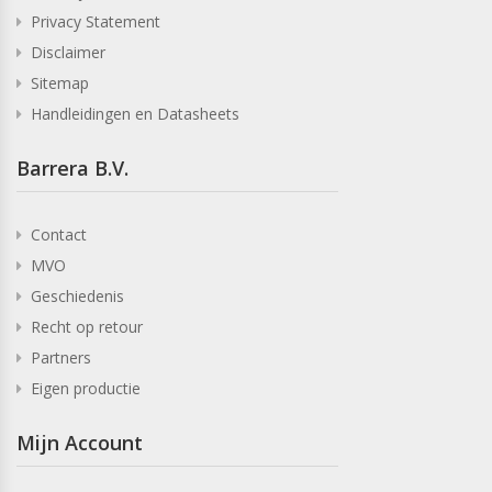
Privacy Statement
Disclaimer
Sitemap
Handleidingen en Datasheets
Barrera B.V.
Contact
MVO
Geschiedenis
Recht op retour
Partners
Eigen productie
Mijn Account