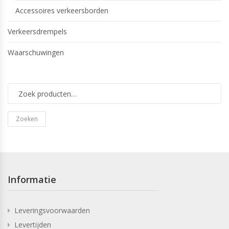
Accessoires verkeersborden
Verkeersdrempels
Waarschuwingen
Zoeken
Informatie
Leveringsvoorwaarden
Levertijden