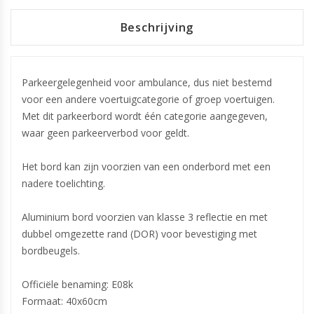
Beschrijving
Parkeergelegenheid voor ambulance, dus niet bestemd
voor een andere voertuigcategorie of groep voertuigen.
Met dit parkeerbord wordt één categorie aangegeven,
waar geen parkeerverbod voor geldt.
Het bord kan zijn voorzien van een onderbord met een
nadere toelichting.
Aluminium bord voorzien van klasse 3 reflectie en met
dubbel omgezette rand (DOR) voor bevestiging met
bordbeugels.
Officiële benaming: E08k
Formaat: 40x60cm