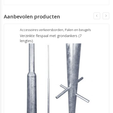
Aanbevolen producten
Accessoires verkeersborden
,
Palen en beugels
Verzinkte flespaal met grondankers (7
lengtes)