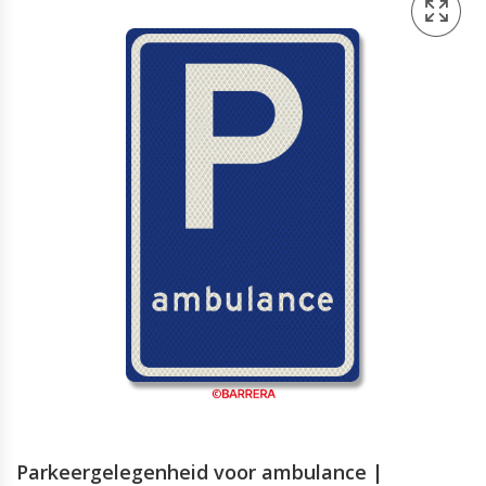
Parkeergelegenheid voor ambulance |