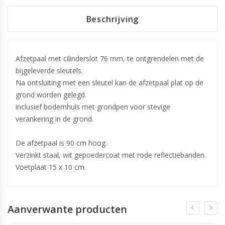
Beschrijving
Afzetpaal met cilinderslot 76 mm, te ontgrendelen met de
bijgeleverde sleutels.
Na ontsluiting met een sleutel kan de afzetpaal plat op de
grond worden gelegd.
inclusief bodemhuls met grondpen voor stevige
verankering in de grond.
De afzetpaal is 90 cm hoog.
Verzinkt staal, wit gepoedercoat met rode reflectiebanden.
Voetplaat 15 x 10 cm.
Aanverwante producten