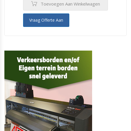
Toevoegen Aan Winkelwagen
Vraag Offerte Aan