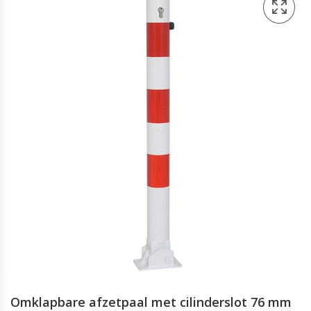
Omklapbare afzetpaal met cilinderslot 76 mm