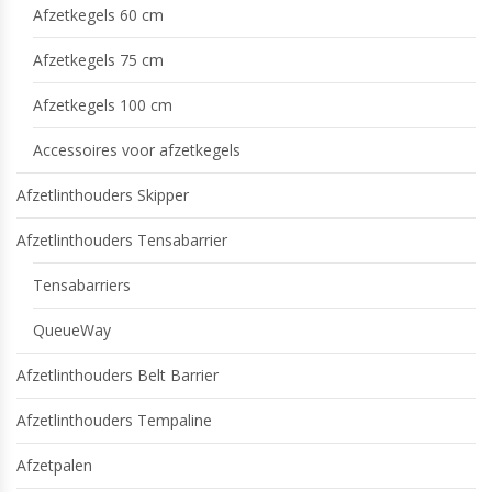
Afzetkegels 60 cm
Afzetkegels 75 cm
Afzetkegels 100 cm
Accessoires voor afzetkegels
Afzetlinthouders Skipper
Afzetlinthouders Tensabarrier
Tensabarriers
QueueWay
Afzetlinthouders Belt Barrier
Afzetlinthouders Tempaline
Afzetpalen