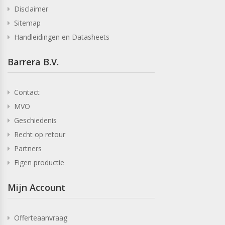
Disclaimer
Sitemap
Handleidingen en Datasheets
Barrera B.V.
Contact
MVO
Geschiedenis
Recht op retour
Partners
Eigen productie
Mijn Account
Offerteaanvraag