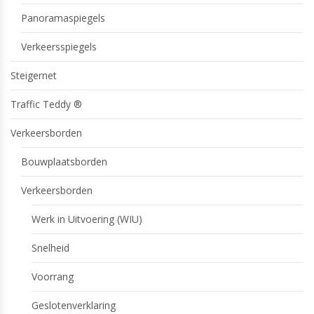
Panoramaspiegels
Verkeersspiegels
Steigernet
Traffic Teddy ®
Verkeersborden
Bouwplaatsborden
Verkeersborden
Werk in Uitvoering (WIU)
Snelheid
Voorrang
Geslotenverklaring