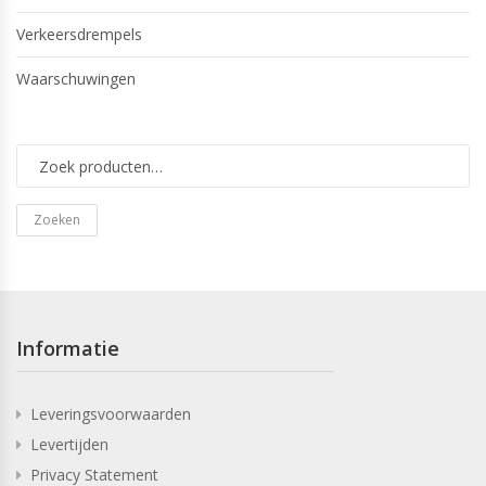
Verkeersdrempels
Waarschuwingen
Zoeken
Informatie
Leveringsvoorwaarden
Levertijden
Privacy Statement