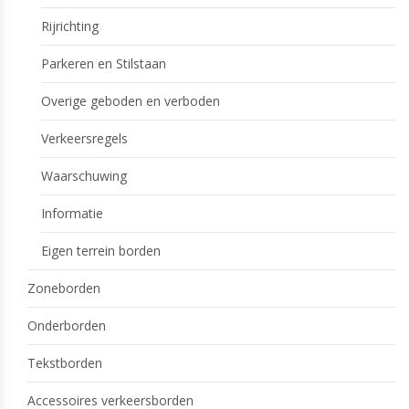
Rijrichting
Parkeren en Stilstaan
Overige geboden en verboden
Verkeersregels
Waarschuwing
Informatie
Eigen terrein borden
Zoneborden
Onderborden
Tekstborden
Accessoires verkeersborden