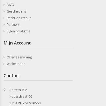
MVO
Geschiedenis
Recht op retour
Partners
Eigen productie
Mijn Account
Offerteaanvraag
Winkelmand
Contact
Barrera B.V.
Koperstraat 60
2718 RE Zoetermeer