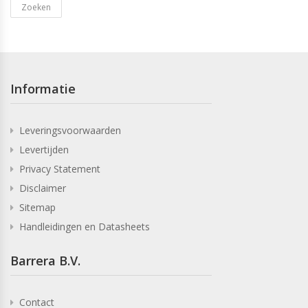
Zoeken
Informatie
Leveringsvoorwaarden
Levertijden
Privacy Statement
Disclaimer
Sitemap
Handleidingen en Datasheets
Barrera B.V.
Contact