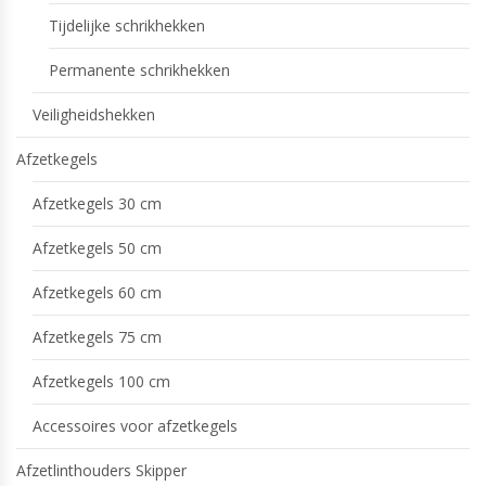
Tijdelijke schrikhekken
Permanente schrikhekken
Veiligheidshekken
Afzetkegels
Afzetkegels 30 cm
Afzetkegels 50 cm
Afzetkegels 60 cm
Afzetkegels 75 cm
Afzetkegels 100 cm
Accessoires voor afzetkegels
Afzetlinthouders Skipper