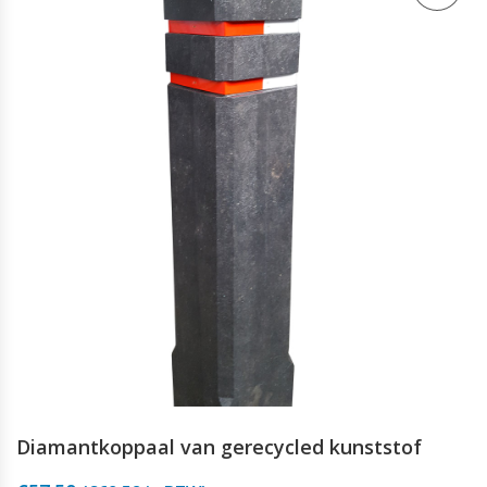
Diamantkoppaal van gerecycled kunststof