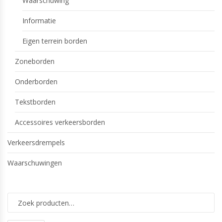
Waarschuwing
Informatie
Eigen terrein borden
Zoneborden
Onderborden
Tekstborden
Accessoires verkeersborden
Verkeersdrempels
Waarschuwingen