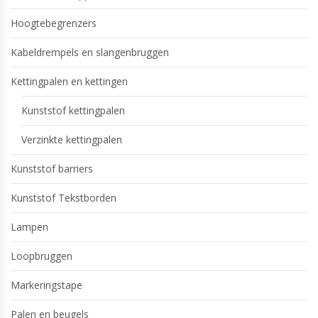
Hoogtebegrenzers
Kabeldrempels en slangenbruggen
Kettingpalen en kettingen
Kunststof kettingpalen
Verzinkte kettingpalen
Kunststof barriers
Kunststof Tekstborden
Lampen
Loopbruggen
Markeringstape
Palen en beugels