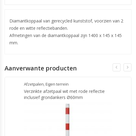
Diamantkoppaal van gerecycled kunststof, voorzien van 2
rode en witte reflectiebanden.
Afmetingen van de diamantkoppaal zijn 1400 x 145 x 145
mm.
Aanverwante producten
Afzetpalen
,
Eigen terrein
Verzinkte afzetpaal wit met rode reflectie
inclusief grondankers Ø60mm