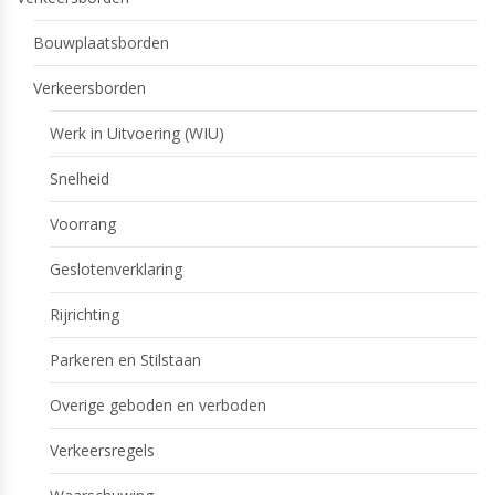
Bouwplaatsborden
Verkeersborden
Werk in Uitvoering (WIU)
Snelheid
Voorrang
Geslotenverklaring
Rijrichting
Parkeren en Stilstaan
Overige geboden en verboden
Verkeersregels