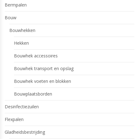
Bermpalen
Bouw
Bouwhekken
Hekken
Bouwhek accessoires
Bouwhek transport en opslag
Bouwhek voeten en blokken
Bouwplaatsborden
Desinfectiezuilen
Flexpalen
Gladheidsbestrijding