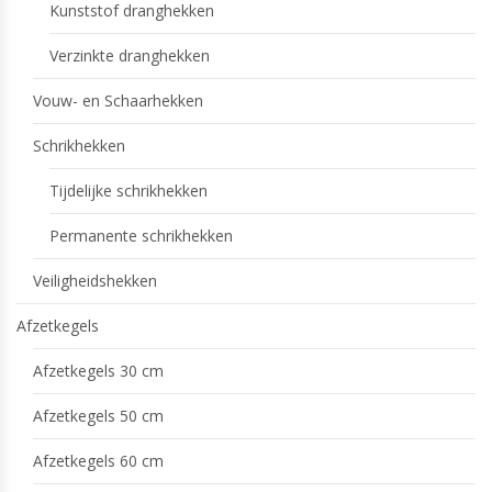
Kunststof dranghekken
Verzinkte dranghekken
Vouw- en Schaarhekken
Schrikhekken
Tijdelijke schrikhekken
Permanente schrikhekken
Veiligheidshekken
Afzetkegels
Afzetkegels 30 cm
Afzetkegels 50 cm
Afzetkegels 60 cm