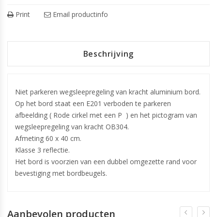
Print
Email productinfo
Beschrijving
Niet parkeren wegsleepregeling van kracht aluminium bord.
Op het bord staat een E201 verboden te parkeren
afbeelding ( Rode cirkel met een P ) en het pictogram van
wegsleepregeling van kracht OB304.
Afmeting 60 x 40 cm.
Klasse 3 reflectie.
Het bord is voorzien van een dubbel omgezette rand voor
bevestiging met bordbeugels.
Aanbevolen producten