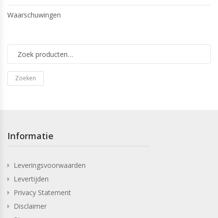
Waarschuwingen
Zoeken
Informatie
Leveringsvoorwaarden
Levertijden
Privacy Statement
Disclaimer