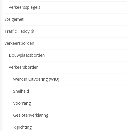
Verkeersspiegels
Steigernet
Traffic Teddy ®
Verkeersborden
Bouwplaatsborden
Verkeersborden
Werk in Uitvoering (WIU)
Snelheid
Voorrang
Geslotenverklaring
Rijrichting