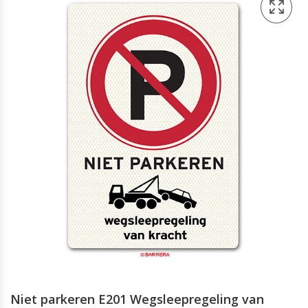
Niet parkeren E201 Wegsleepregeling van