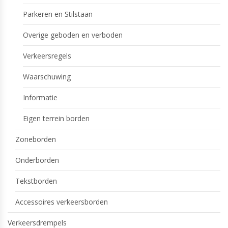
Parkeren en Stilstaan
Overige geboden en verboden
Verkeersregels
Waarschuwing
Informatie
Eigen terrein borden
Zoneborden
Onderborden
Tekstborden
Accessoires verkeersborden
Verkeersdrempels