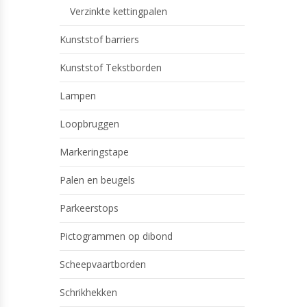
Verzinkte kettingpalen
Kunststof barriers
Kunststof Tekstborden
Lampen
Loopbruggen
Markeringstape
Palen en beugels
Parkeerstops
Pictogrammen op dibond
Scheepvaartborden
Schrikhekken