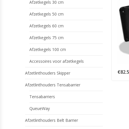
Afzetkegels 30 cm
Afzetkegels 50 cm
Afzetkegels 60 cm
Afzetkegels 75 cm
Afzetkegels 100 cm
Accessoires voor afzetkegels
€
82.
Afzetlinthouders Skipper
Afzetlinthouders Tensabarrier
Tensabarriers
QueueWay
Afzetlinthouders Belt Barrier