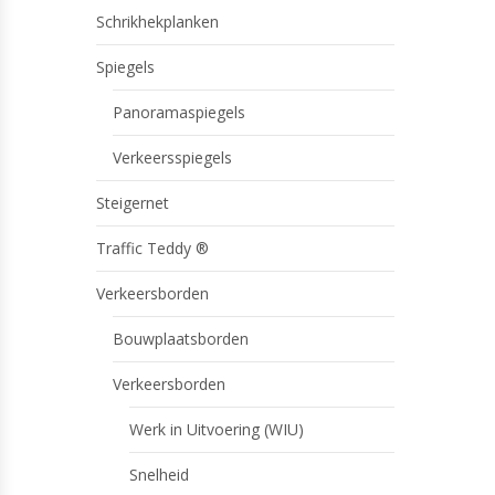
Schrikhekplanken
Spiegels
Panoramaspiegels
Verkeersspiegels
Steigernet
Traffic Teddy ®
Verkeersborden
Bouwplaatsborden
Verkeersborden
Werk in Uitvoering (WIU)
Snelheid