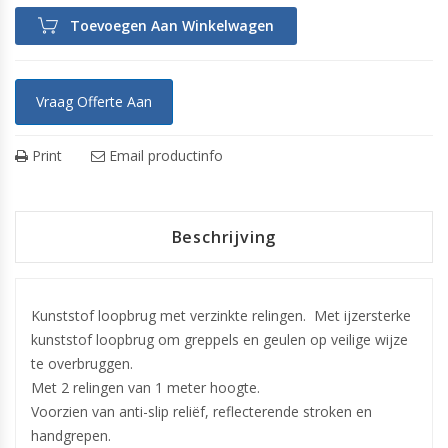
Toevoegen Aan Winkelwagen
Vraag Offerte Aan
Print
Email productinfo
Beschrijving
Kunststof loopbrug met verzinkte relingen. Met ijzersterke
kunststof loopbrug om greppels en geulen op veilige wijze
te overbruggen.
Met 2 relingen van 1 meter hoogte.
Voorzien van anti-slip reliëf, reflecterende stroken en
handgrepen.