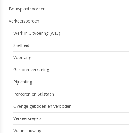
Bouwplaatsborden
Verkeersborden
Werk in Uitvoering (WIU)
Snelheid
Voorrang
Geslotenverklaring
Rijrichting
Parkeren en Stilstaan
Overige geboden en verboden
Verkeersregels
Waarschuwing