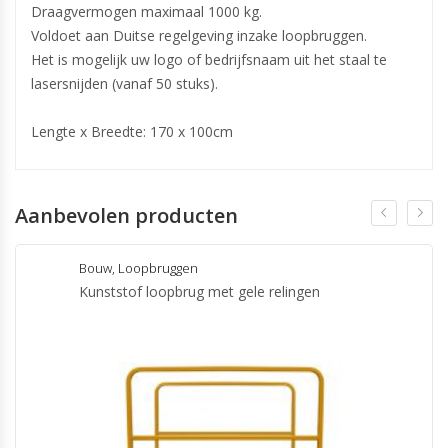
Draagvermogen maximaal 1000 kg.
Voldoet aan Duitse regelgeving inzake loopbruggen.
Het is mogelijk uw logo of bedrijfsnaam uit het staal te
lasersnijden (vanaf 50 stuks).
Lengte x Breedte: 170 x 100cm
Aanbevolen producten
Bouw
,
Loopbruggen
Kunststof loopbrug met gele relingen