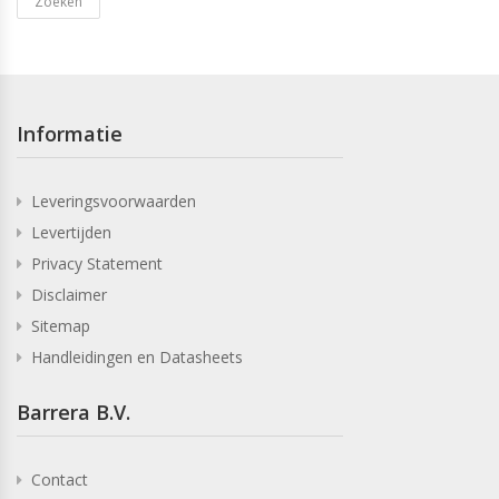
Zoeken
Informatie
Leveringsvoorwaarden
Levertijden
Privacy Statement
Disclaimer
Sitemap
Handleidingen en Datasheets
Barrera B.V.
Contact