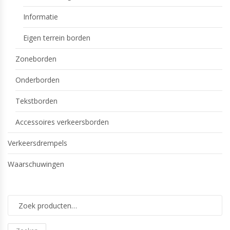
Informatie
Eigen terrein borden
Zoneborden
Onderborden
Tekstborden
Accessoires verkeersborden
Verkeersdrempels
Waarschuwingen