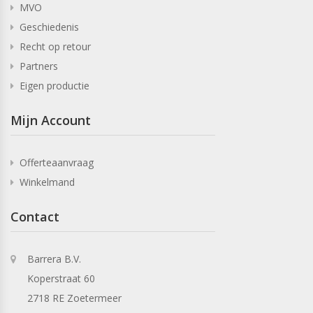
MVO
Geschiedenis
Recht op retour
Partners
Eigen productie
Mijn Account
Offerteaanvraag
Winkelmand
Contact
Barrera B.V.
Koperstraat 60
2718 RE Zoetermeer