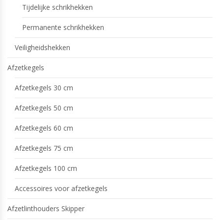
Tijdelijke schrikhekken
Permanente schrikhekken
Veiligheidshekken
Afzetkegels
Afzetkegels 30 cm
Afzetkegels 50 cm
Afzetkegels 60 cm
Afzetkegels 75 cm
Afzetkegels 100 cm
Accessoires voor afzetkegels
Afzetlinthouders Skipper