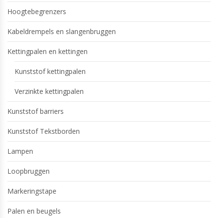
Hoogtebegrenzers
Kabeldrempels en slangenbruggen
Kettingpalen en kettingen
Kunststof kettingpalen
Verzinkte kettingpalen
Kunststof barriers
Kunststof Tekstborden
Lampen
Loopbruggen
Markeringstape
Palen en beugels