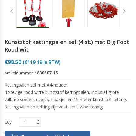
Kunststof kettingpalen set (4 st.) met Big Foot
Rood Wit
€
98.50
(
€
119.19
in BTW)
Artikelnummer:
1830507-15
Kettingpalen set met A4-houder.
4 Stevige rood witte kunststof kettingpalen, inclusief grote
vulbare voeten, capjes, haakjes en 15 meter kunststof ketting.
Kettingpalen en ketting zijn zout- en UV-bestendig.