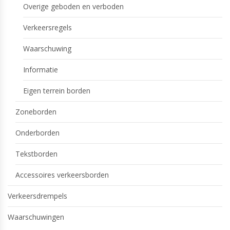
Overige geboden en verboden
Verkeersregels
Waarschuwing
Informatie
Eigen terrein borden
Zoneborden
Onderborden
Tekstborden
Accessoires verkeersborden
Verkeersdrempels
Waarschuwingen