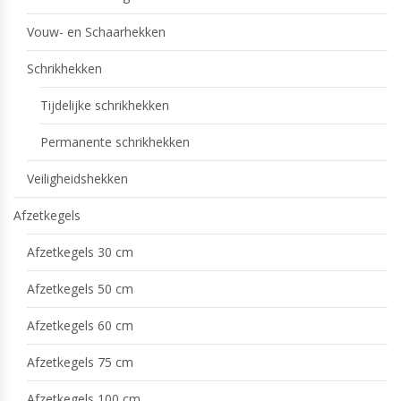
Vouw- en Schaarhekken
Schrikhekken
Tijdelijke schrikhekken
Permanente schrikhekken
Veiligheidshekken
Afzetkegels
Afzetkegels 30 cm
Afzetkegels 50 cm
Afzetkegels 60 cm
Afzetkegels 75 cm
Afzetkegels 100 cm