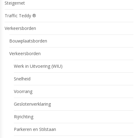
Steigernet
Traffic Teddy ®
Verkeersborden
Bouwplaatsborden
Verkeersborden
Werk in Uitvoering (WIU)
Snelheid
Voorrang
Geslotenverklaring
Rijrichting
Parkeren en Stilstaan