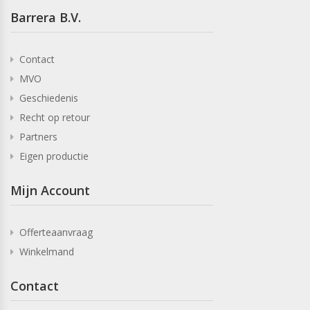
Barrera B.V.
Contact
MVO
Geschiedenis
Recht op retour
Partners
Eigen productie
Mijn Account
Offerteaanvraag
Winkelmand
Contact