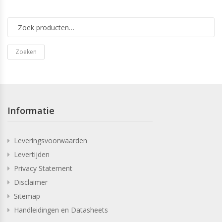
Zoeken
Informatie
Leveringsvoorwaarden
Levertijden
Privacy Statement
Disclaimer
Sitemap
Handleidingen en Datasheets