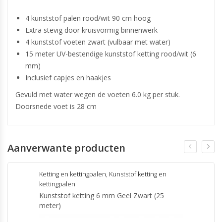
4 kunststof palen rood/wit 90 cm hoog
Extra stevig door kruisvormig binnenwerk
4 kunststof voeten zwart (vulbaar met water)
15 meter UV-bestendige kunststof ketting rood/wit (6
mm)
Inclusief capjes en haakjes
Gevuld met water wegen de voeten 6.0 kg per stuk.
Doorsnede voet is 28 cm
Aanverwante producten
Ketting en kettingpalen
,
Kunststof ketting en
kettingpalen
Kunststof ketting 6 mm Geel Zwart (25
meter)