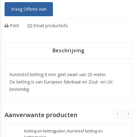
Vraag Offerte Aan
Print
Email productinfo
Beschrijving
Kunststof ketting 8 mm geel zwart van 25 meter.
De ketting is van Europees fabrikaat en Zout- en UV-
bestendig.
Aanverwante producten
Ketting en kettingpalen
,
Kunststof ketting en