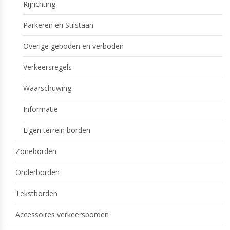
Rijrichting
Parkeren en Stilstaan
Overige geboden en verboden
Verkeersregels
Waarschuwing
Informatie
Eigen terrein borden
Zoneborden
Onderborden
Tekstborden
Accessoires verkeersborden