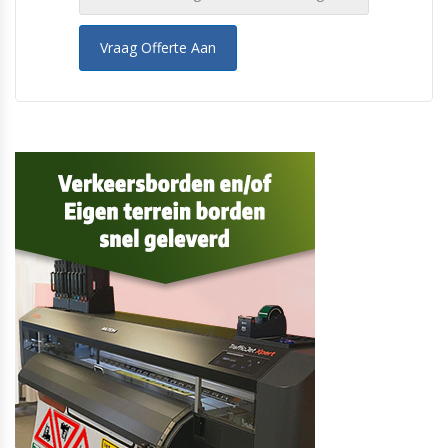
Vraag Offerte Aan