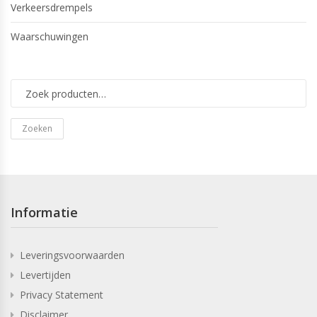
Verkeersdrempels
Waarschuwingen
Zoeken
Informatie
Leveringsvoorwaarden
Levertijden
Privacy Statement
Disclaimer