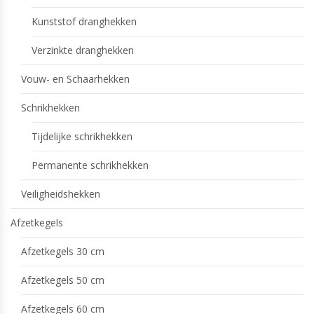
Kunststof dranghekken
Verzinkte dranghekken
Vouw- en Schaarhekken
Schrikhekken
Tijdelijke schrikhekken
Permanente schrikhekken
Veiligheidshekken
Afzetkegels
Afzetkegels 30 cm
Afzetkegels 50 cm
Afzetkegels 60 cm