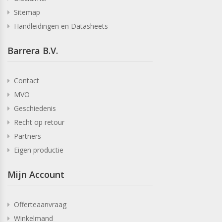
Sitemap
Handleidingen en Datasheets
Barrera B.V.
Contact
MVO
Geschiedenis
Recht op retour
Partners
Eigen productie
Mijn Account
Offerteaanvraag
Winkelmand