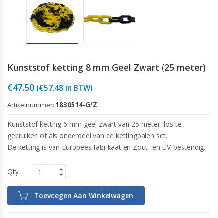
Kunststof ketting 8 mm Geel Zwart (25 meter)
€
47.50
(
€
57.48
in BTW)
Artikelnummer:
1830514-G/Z
Kunststof ketting 6 mm geel zwart van 25 meter, los te
gebruiken of als onderdeel van de kettingpalen set.
De ketting is van Europees fabrikaat en Zout- en UV-bestendig.
Toevoegen Aan Winkelwagen