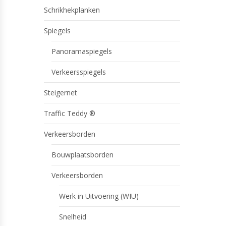
Schrikhekplanken
Spiegels
Panoramaspiegels
Verkeersspiegels
Steigernet
Traffic Teddy ®
Verkeersborden
Bouwplaatsborden
Verkeersborden
Werk in Uitvoering (WIU)
Snelheid