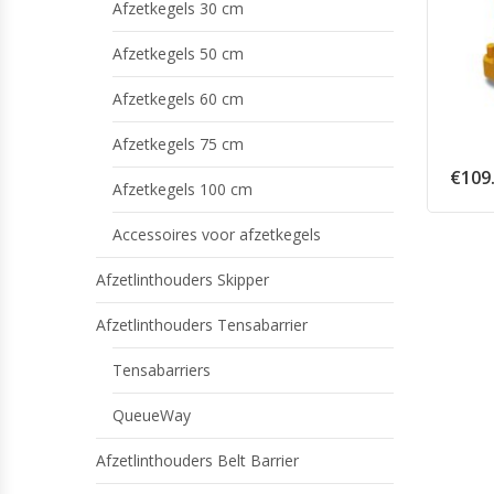
Afzetkegels 30 cm
Afzetkegels 50 cm
Afzetkegels 60 cm
Afzetkegels 75 cm
€
109
Afzetkegels 100 cm
Accessoires voor afzetkegels
Afzetlinthouders Skipper
Afzetlinthouders Tensabarrier
Tensabarriers
QueueWay
Afzetlinthouders Belt Barrier