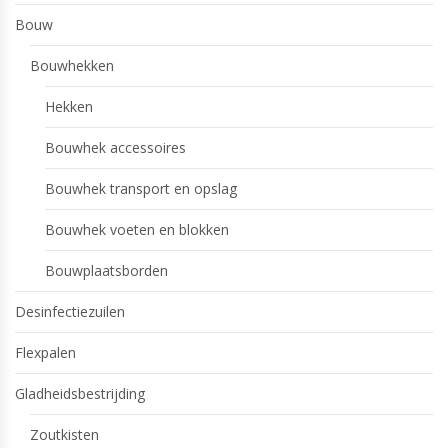
Bouw
Bouwhekken
Hekken
Bouwhek accessoires
Bouwhek transport en opslag
Bouwhek voeten en blokken
Bouwplaatsborden
Desinfectiezuilen
Flexpalen
Gladheidsbestrijding
Zoutkisten