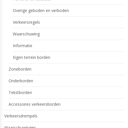
Overige geboden en verboden
Verkeersregels
Waarschuwing
Informatie
Eigen terrein borden
Zoneborden
Onderborden
Tekstborden
Accessoires verkeersborden
Verkeersdrempels
Waarschuwingen