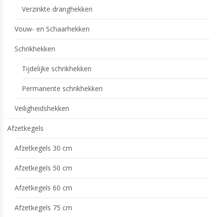
Verzinkte dranghekken
Vouw- en Schaarhekken
Schrikhekken
Tijdelijke schrikhekken
Permanente schrikhekken
Veiligheidshekken
Afzetkegels
Afzetkegels 30 cm
Afzetkegels 50 cm
Afzetkegels 60 cm
Afzetkegels 75 cm