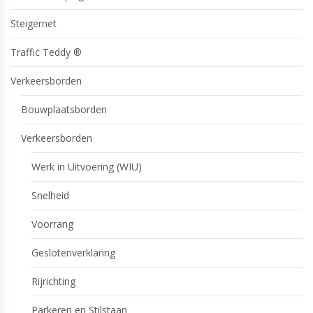
Steigernet
Traffic Teddy ®
Verkeersborden
Bouwplaatsborden
Verkeersborden
Werk in Uitvoering (WIU)
Snelheid
Voorrang
Geslotenverklaring
Rijrichting
Parkeren en Stilstaan