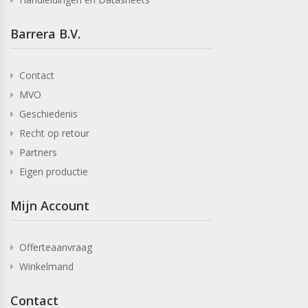
Barrera B.V.
Contact
MVO
Geschiedenis
Recht op retour
Partners
Eigen productie
Mijn Account
Offerteaanvraag
Winkelmand
Contact