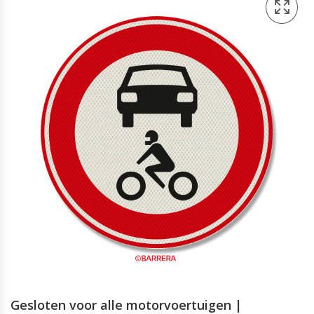
Gesloten voor alle motorvoertuigen |