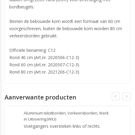
bordbeugels.
Binnen de bebouwde kom wordt een formaat van 60 cm
voorgeschreven, buiten de bebouwde kom worden 80 cm
verkeersborden gebruikt.
Officiële benaming: C12
Rond 40 cm (Art.nr. 2020506-C12-3)
Rond 60 cm (Art.nr. 2020507-C12-3)
Rond 80 cm (Art.nr. 2021206-C12-3)
Aanverwante producten
Aluminium tekstborden
,
Verkeersborden
,
Werk
in Uitvoering (WIU)
Voetgangers oversteken links of rechts