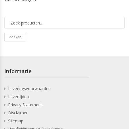
Zoeken
Informatie
Leveringsvoorwaarden
Levertijden
Privacy Statement
Disclaimer
Sitemap
Handleidingen en Datasheets