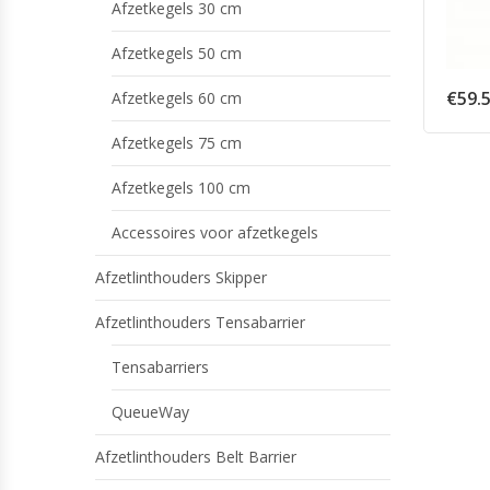
Afzetkegels 30 cm
Afzetkegels 50 cm
€
59.
Afzetkegels 60 cm
Afzetkegels 75 cm
Afzetkegels 100 cm
Accessoires voor afzetkegels
Afzetlinthouders Skipper
Afzetlinthouders Tensabarrier
Tensabarriers
QueueWay
Afzetlinthouders Belt Barrier