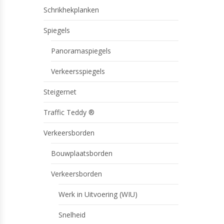
Schrikhekplanken
Spiegels
Panoramaspiegels
Verkeersspiegels
Steigernet
Traffic Teddy ®
Verkeersborden
Bouwplaatsborden
Verkeersborden
Werk in Uitvoering (WIU)
Snelheid