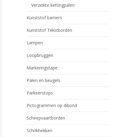
Verzinkte kettingpalen
Kunststof barriers
Kunststof Tekstborden
Lampen
Loopbruggen
Markeringstape
Palen en beugels
Parkeerstops
Pictogrammen op dibond
Scheepvaartborden
Schrikhekken