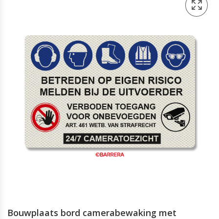
Bouwplaats bord camerabewaking met