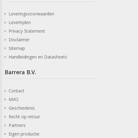
Leveringsvoorwaarden
Levertijden
Privacy Statement
Disclaimer
Sitemap
Handleidingen en Datasheets
Barrera B.V.
Contact
MVO
Geschiedenis
Recht op retour
Partners
Eigen productie