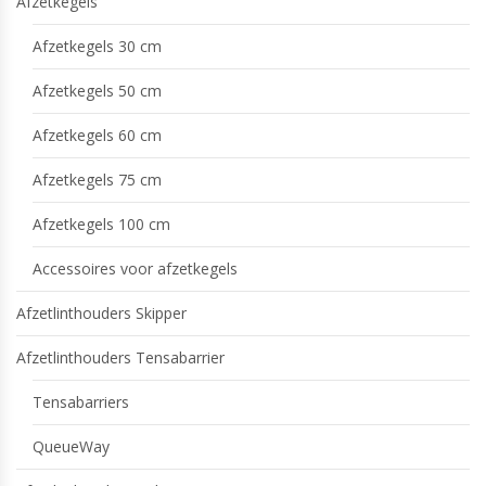
Afzetkegels
Afzetkegels 30 cm
Afzetkegels 50 cm
Afzetkegels 60 cm
Afzetkegels 75 cm
Afzetkegels 100 cm
Accessoires voor afzetkegels
Afzetlinthouders Skipper
Afzetlinthouders Tensabarrier
Tensabarriers
QueueWay