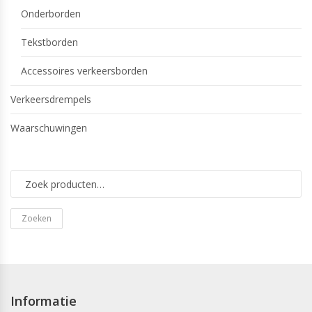
Onderborden
Tekstborden
Accessoires verkeersborden
Verkeersdrempels
Waarschuwingen
Zoeken
Informatie