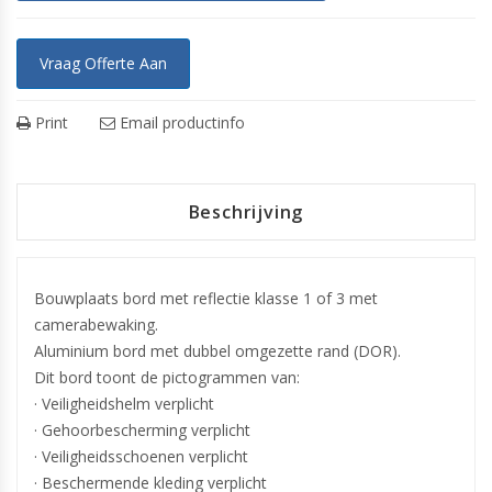
Vraag Offerte Aan
Print
Email productinfo
Beschrijving
Bouwplaats bord met reflectie klasse 1 of 3 met
camerabewaking.
Aluminium bord met dubbel omgezette rand (DOR).
Dit bord toont de pictogrammen van:
· Veiligheidshelm verplicht
· Gehoorbescherming verplicht
· Veiligheidsschoenen verplicht
· Beschermende kleding verplicht