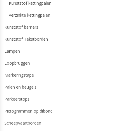
Kunststof kettingpalen
Verzinkte kettingpalen
Kunststof barriers
Kunststof Tekstborden
Lampen
Loopbruggen
Markeringstape
Palen en beugels
Parkeerstops
Pictogrammen op dibond
Scheepvaartborden