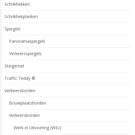
Schrikhekken
Schrikhekplanken
Spiegels
Panoramaspiegels
Verkeersspiegels
Steigernet
Traffic Teddy ®
Verkeersborden
Bouwplaatsborden
Verkeersborden
Werk in Uitvoering (WIU)