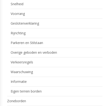
Snelheid
Voorrang
Geslotenverklaring
Rijrichting
Parkeren en Stilstaan
Overige geboden en verboden
Verkeersregels
Waarschuwing
Informatie
Eigen terrein borden
Zoneborden