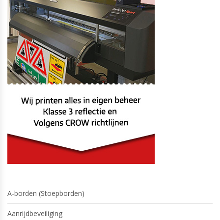
A-borden (Stoepborden)
Aanrijdbeveiliging