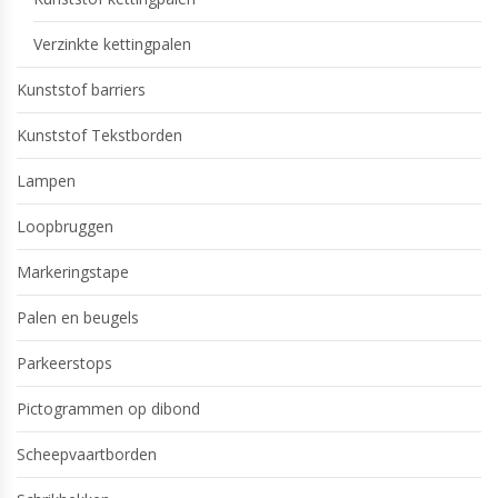
Verzinkte kettingpalen
Kunststof barriers
Kunststof Tekstborden
Lampen
Loopbruggen
Markeringstape
Palen en beugels
Parkeerstops
Pictogrammen op dibond
Scheepvaartborden