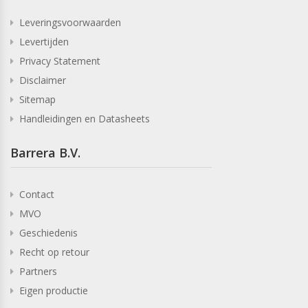
Leveringsvoorwaarden
Levertijden
Privacy Statement
Disclaimer
Sitemap
Handleidingen en Datasheets
Barrera B.V.
Contact
MVO
Geschiedenis
Recht op retour
Partners
Eigen productie