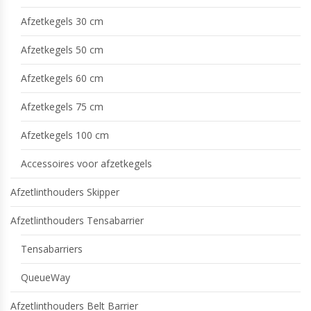
Afzetkegels 30 cm
Afzetkegels 50 cm
Afzetkegels 60 cm
Afzetkegels 75 cm
Afzetkegels 100 cm
Accessoires voor afzetkegels
Afzetlinthouders Skipper
Afzetlinthouders Tensabarrier
Tensabarriers
QueueWay
Afzetlinthouders Belt Barrier