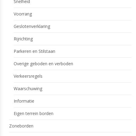
Snelheid
Voorrang
Geslotenverklaring
Rijrichting
Parkeren en Stilstaan
Overige geboden en verboden
Verkeersregels
Waarschuwing
Informatie
Eigen terrein borden
Zoneborden