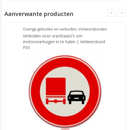
Aanverwante producten
Overige geboden en verboden
,
Verkeersborden
Verboden voor vrachtauto’s om
motorvoertuigen in te halen | Verkeersbord
F03