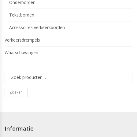
Onderborden
Tekstborden
Accessoires verkeersborden
Verkeersdrempels
Waarschuwingen
Zoeken
Informatie