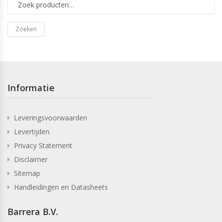
Zoeken
Informatie
Leveringsvoorwaarden
Levertijden
Privacy Statement
Disclaimer
Sitemap
Handleidingen en Datasheets
Barrera B.V.