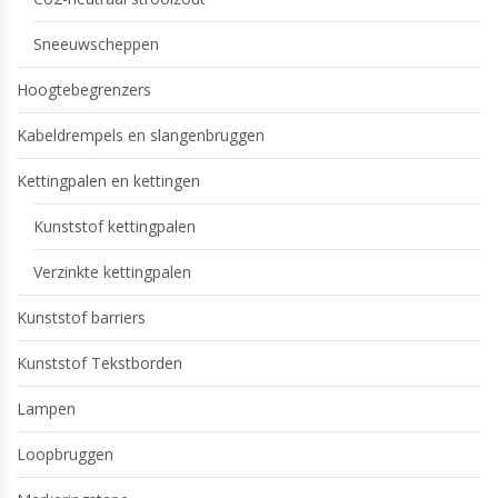
Sneeuwscheppen
Hoogtebegrenzers
Kabeldrempels en slangenbruggen
Kettingpalen en kettingen
Kunststof kettingpalen
Verzinkte kettingpalen
Kunststof barriers
Kunststof Tekstborden
Lampen
Loopbruggen