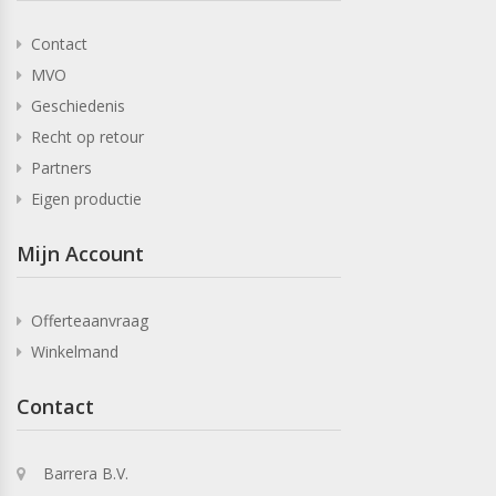
Contact
MVO
Geschiedenis
Recht op retour
Partners
Eigen productie
Mijn Account
Offerteaanvraag
Winkelmand
Contact
Barrera B.V.