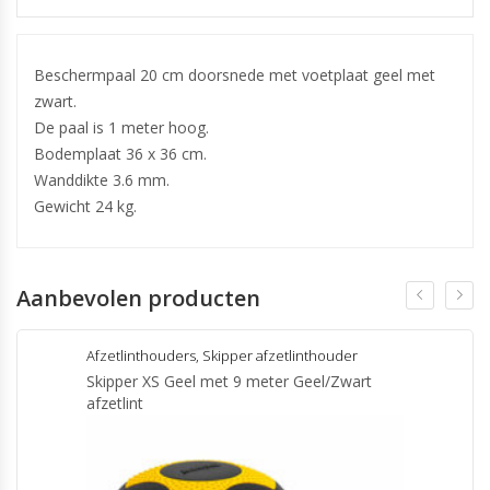
Beschermpaal 20 cm doorsnede met voetplaat geel met
zwart.
De paal is 1 meter hoog.
Bodemplaat 36 x 36 cm.
Wanddikte 3.6 mm.
Gewicht 24 kg.
Aanbevolen producten
Afzetlinthouders
,
Skipper afzetlinthouder
Skipper XS Geel met 9 meter Geel/Zwart
afzetlint