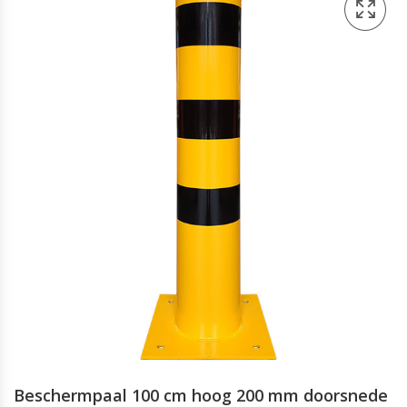
Beschermpaal 100 cm hoog 200 mm doorsnede