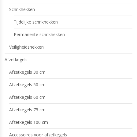
Schrikhekken
Tijdelijke schrikhekken
Permanente schrikhekken
Veiligheidshekken
Afzetkegels
Afzetkegels 30 cm
Afzetkegels 50 cm
Afzetkegels 60 cm
Afzetkegels 75 cm
Afzetkegels 100 cm
Accessoires voor afzetkegels