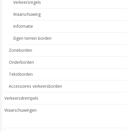
Verkeersregels
Waarschuwing
Informatie
Eigen terrein borden
Zoneborden
Onderborden
Tekstborden
Accessoires verkeersborden
Verkeersdrempels
Waarschuwingen