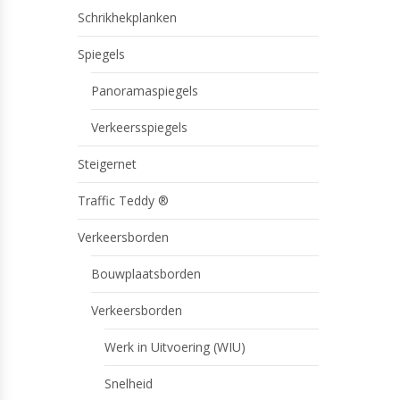
Schrikhekplanken
Spiegels
Panoramaspiegels
Verkeersspiegels
Steigernet
Traffic Teddy ®
Verkeersborden
Bouwplaatsborden
Verkeersborden
Werk in Uitvoering (WIU)
Snelheid