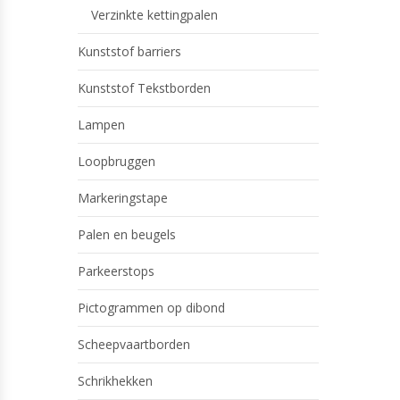
Verzinkte kettingpalen
Kunststof barriers
Kunststof Tekstborden
Lampen
Loopbruggen
Markeringstape
Palen en beugels
Parkeerstops
Pictogrammen op dibond
Scheepvaartborden
Schrikhekken