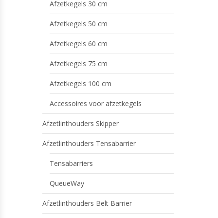
Afzetkegels 30 cm
Afzetkegels 50 cm
Afzetkegels 60 cm
Afzetkegels 75 cm
Afzetkegels 100 cm
Accessoires voor afzetkegels
Afzetlinthouders Skipper
Afzetlinthouders Tensabarrier
Tensabarriers
QueueWay
Afzetlinthouders Belt Barrier