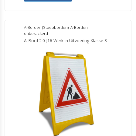
A-Borden (Stoepborden)
,
A-Borden
onbestickerd
A-Bord 2.0 J16 Werk in Uitvoering Klasse 3