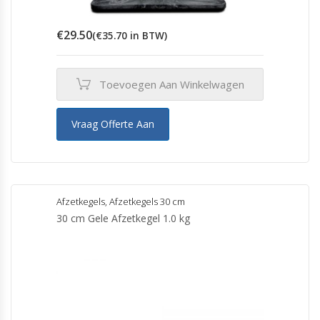
€
29.50
(
€
35.70
in BTW)
Toevoegen Aan Winkelwagen
Vraag Offerte Aan
Afzetkegels
,
Afzetkegels 30 cm
30 cm Gele Afzetkegel 1.0 kg