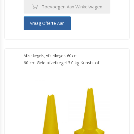
Toevoegen Aan Winkelwagen
Vraag Offerte Aan
Afzetkegels
,
Afzetkegels 60 cm
60 cm Gele afzetkegel 3.0 kg Kunststof