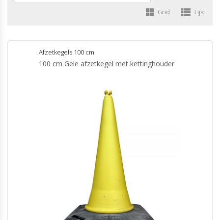
Grid
Lijst
Afzetkegels 100 cm
100 cm Gele afzetkegel met kettinghouder