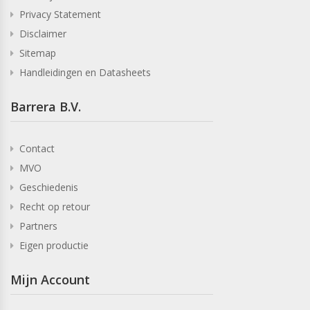
Privacy Statement
Disclaimer
Sitemap
Handleidingen en Datasheets
Barrera B.V.
Contact
MVO
Geschiedenis
Recht op retour
Partners
Eigen productie
Mijn Account