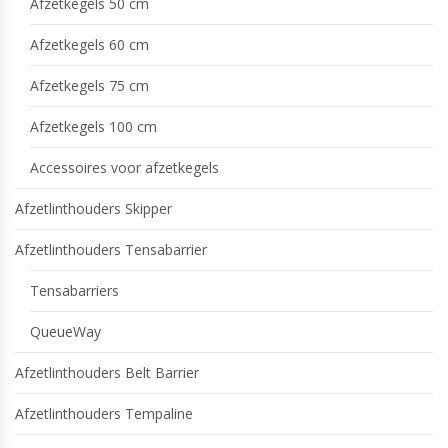
Afzetkegels 50 cm
Afzetkegels 60 cm
Afzetkegels 75 cm
Afzetkegels 100 cm
Accessoires voor afzetkegels
Afzetlinthouders Skipper
Afzetlinthouders Tensabarrier
Tensabarriers
QueueWay
Afzetlinthouders Belt Barrier
Afzetlinthouders Tempaline