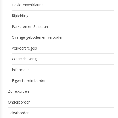
Geslotenverklaring
Rijrichting
Parkeren en Stilstaan
Overige geboden en verboden
Verkeersregels
Waarschuwing
Informatie
Eigen terrein borden
Zoneborden
Onderborden
Tekstborden