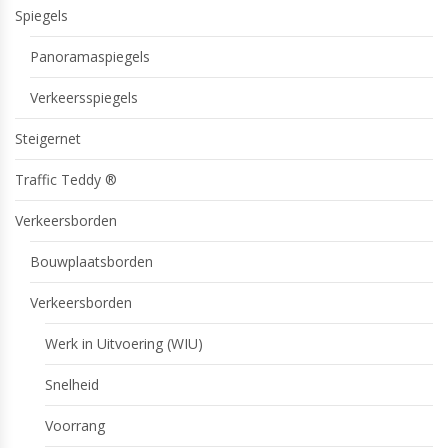
Spiegels
Panoramaspiegels
Verkeersspiegels
Steigernet
Traffic Teddy ®
Verkeersborden
Bouwplaatsborden
Verkeersborden
Werk in Uitvoering (WIU)
Snelheid
Voorrang