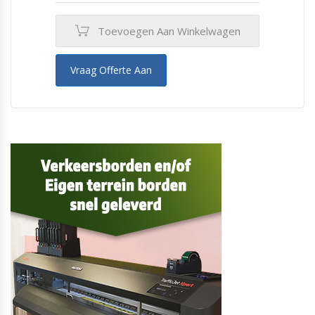
Toevoegen Aan Winkelwagen
Vraag Offerte Aan