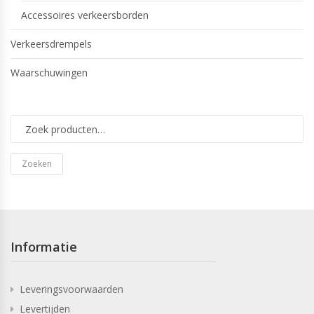
Accessoires verkeersborden
Verkeersdrempels
Waarschuwingen
Zoeken
Informatie
Leveringsvoorwaarden
Levertijden