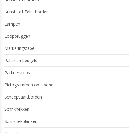
Kunststof Tekstborden
Lampen
Loopbruggen
Markeringstape
Palen en beugels
Parkeerstops
Pictogrammen op dibond
Scheepvaartborden
Schrikhekken
Schrikhekplanken