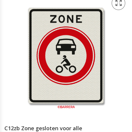
C12zb Zone gesloten voor alle