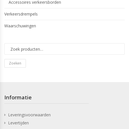
Accessoires verkeersborden
Verkeersdrempels
Waarschuwingen
Zoeken
Informatie
Leveringsvoorwaarden
Levertijden