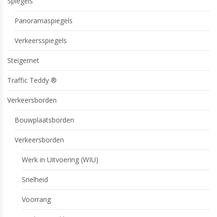
Spiegels
Panoramaspiegels
Verkeersspiegels
Steigernet
Traffic Teddy ®
Verkeersborden
Bouwplaatsborden
Verkeersborden
Werk in Uitvoering (WIU)
Snelheid
Voorrang