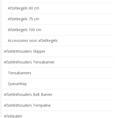
Afzetkegels 60 cm
Afzetkegels 75 cm
Afzetkegels 100 cm
Accessoires voor afzetkegels
Afzetlinthouders Skipper
Afzetlinthouders Tensabarrier
Tensabarriers
QueueWay
Afzetlinthouders Belt Barrier
Afzetlinthouders Tempaline
Afzetpalen