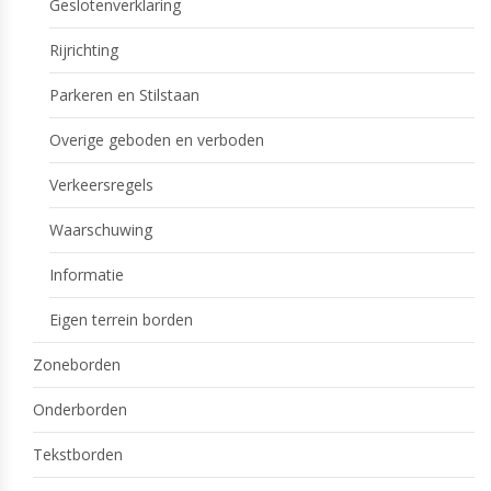
Geslotenverklaring
Rijrichting
Parkeren en Stilstaan
Overige geboden en verboden
Verkeersregels
Waarschuwing
Informatie
Eigen terrein borden
Zoneborden
Onderborden
Tekstborden