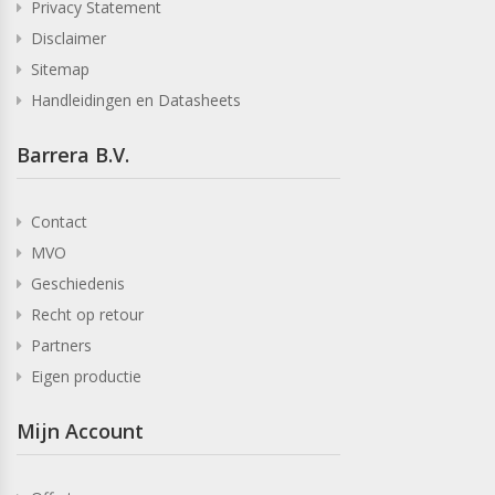
Privacy Statement
Disclaimer
Sitemap
Handleidingen en Datasheets
Barrera B.V.
Contact
MVO
Geschiedenis
Recht op retour
Partners
Eigen productie
Mijn Account