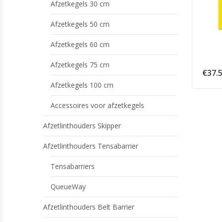
Afzetkegels 30 cm
Afzetkegels 50 cm
Afzetkegels 60 cm
Afzetkegels 75 cm
€
37.
Afzetkegels 100 cm
Accessoires voor afzetkegels
Afzetlinthouders Skipper
Afzetlinthouders Tensabarrier
Tensabarriers
QueueWay
Afzetlinthouders Belt Barrier