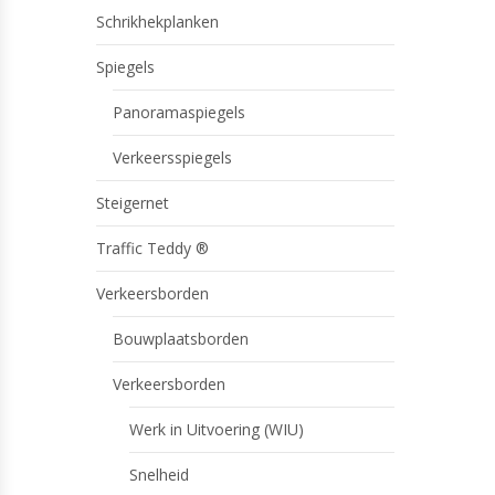
Schrikhekplanken
Spiegels
Panoramaspiegels
Verkeersspiegels
Steigernet
Traffic Teddy ®
Verkeersborden
Bouwplaatsborden
Verkeersborden
Werk in Uitvoering (WIU)
Snelheid