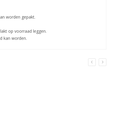
kan worden gepakt.
lakt op voorraad leggen.
ld kan worden.