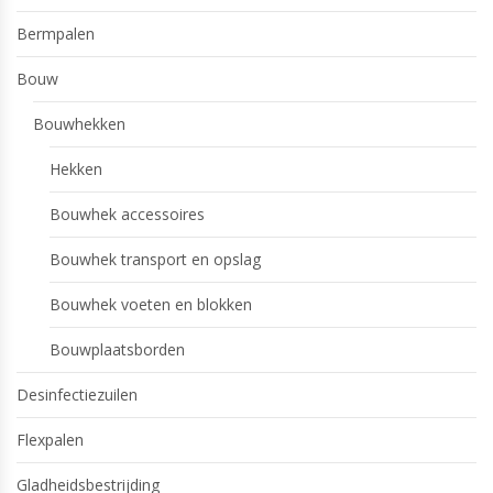
Bermpalen
Bouw
Bouwhekken
Hekken
Bouwhek accessoires
Bouwhek transport en opslag
Bouwhek voeten en blokken
Bouwplaatsborden
Desinfectiezuilen
Flexpalen
Gladheidsbestrijding