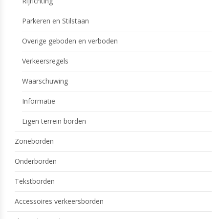
Rijrichting
Parkeren en Stilstaan
Overige geboden en verboden
Verkeersregels
Waarschuwing
Informatie
Eigen terrein borden
Zoneborden
Onderborden
Tekstborden
Accessoires verkeersborden