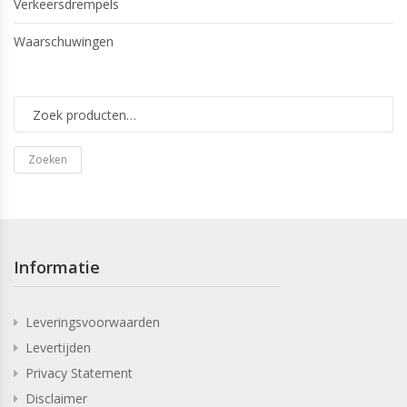
Verkeersdrempels
Waarschuwingen
Zoeken
Informatie
Leveringsvoorwaarden
Levertijden
Privacy Statement
Disclaimer