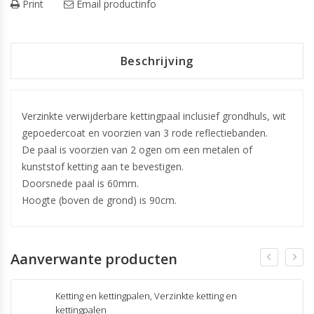
Print
Email productinfo
Beschrijving
Verzinkte verwijderbare kettingpaal inclusief grondhuls, wit
gepoedercoat en voorzien van 3 rode reflectiebanden.
De paal is voorzien van 2 ogen om een metalen of
kunststof ketting aan te bevestigen.
Doorsnede paal is 60mm.
Hoogte (boven de grond) is 90cm.
Aanverwante producten
Ketting en kettingpalen
,
Verzinkte ketting en
kettingpalen