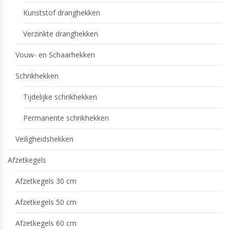
Kunststof dranghekken
Verzinkte dranghekken
Vouw- en Schaarhekken
Schrikhekken
Tijdelijke schrikhekken
Permanente schrikhekken
Veiligheidshekken
Afzetkegels
Afzetkegels 30 cm
Afzetkegels 50 cm
Afzetkegels 60 cm