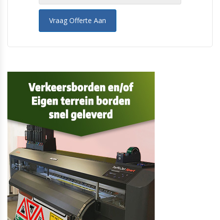
Vraag Offerte Aan