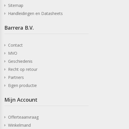
Sitemap
Handleidingen en Datasheets
Barrera B.V.
Contact
MVO
Geschiedenis
Recht op retour
Partners
Eigen productie
Mijn Account
Offerteaanvraag
Winkelmand