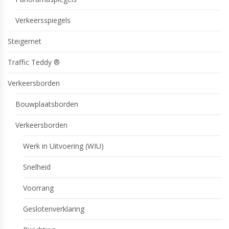
Verkeersspiegels
Steigernet
Traffic Teddy ®
Verkeersborden
Bouwplaatsborden
Verkeersborden
Werk in Uitvoering (WIU)
Snelheid
Voorrang
Geslotenverklaring